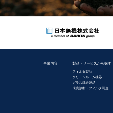
事業内容
製品・サービスから探す
フィルタ製品
クリーンルーム機器
ガラス繊維製品
環境診断・フィルタ調査