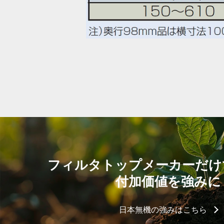
フィルタトップメーカーだけ
付加価値を強みに
日本無機の強みはこちら