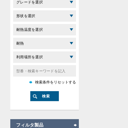
フィルタ製品