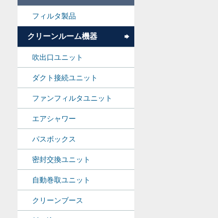
フィルタ製品
クリーンルーム機器
吹出口ユニット
ダクト接続ユニット
ファンフィルタユニット
エアシャワー
パスボックス
密封交換ユニット
自動巻取ユニット
クリーンブース