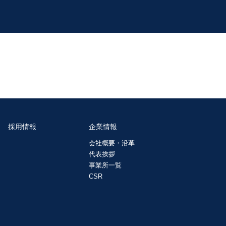
採用情報
企業情報
会社概要・沿革
代表挨拶
事業所一覧
CSR