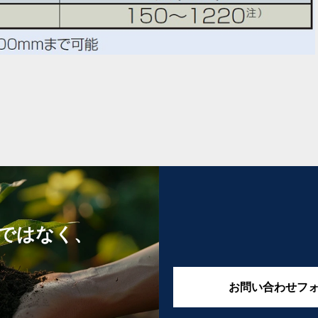
ではなく、
お問い合わせフ