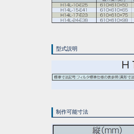
型式説明
制作可能寸法