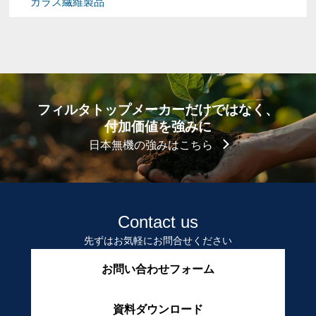
ガラス繊維製品
フィルタトップメーカーだけではなく、
付加価値を強みに
日本無機の強みはこちら
Contact us
先ずはお気軽にお問合せください
お問い合わせフォーム
資料ダウンロード