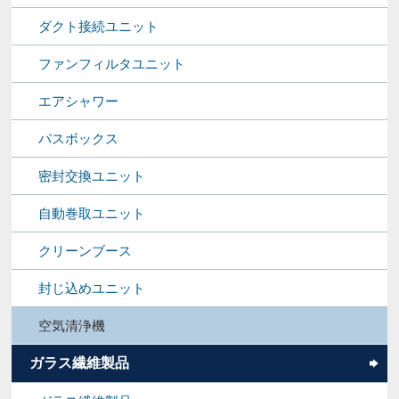
ダクト接続ユニット
ファンフィルタユニット
エアシャワー
パスボックス
密封交換ユニット
自動巻取ユニット
クリーンブース
封じ込めユニット
空気清浄機
ガラス繊維製品