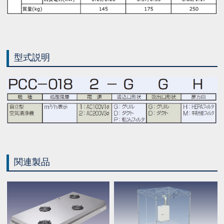
型式説明
関連製品