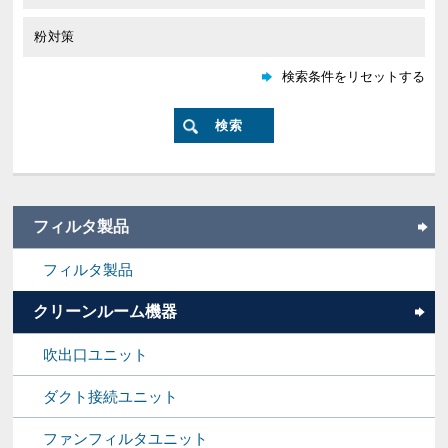
フィルタ製品
フィルタ製品
クリーンルーム機器
吹出口ユニット
ダクト接続ユニット
ファンフィルタユニット