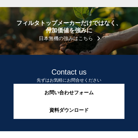
フィルタトップメーカーだけではなく、
付加価値を強みに
日本無機の強みはこちら
Contact us
先ずはお気軽にお問合せください
お問い合わせフォーム
資料ダウンロード