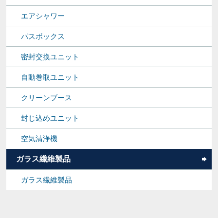
エアシャワー
パスボックス
密封交換ユニット
自動巻取ユニット
クリーンブース
封じ込めユニット
空気清浄機
ガラス繊維製品
ガラス繊維製品