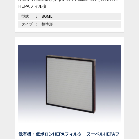
HEPAフィルタ
型式
BGML
タイプ
標準形
低有機・低ボロンHEPAフィルタ ヌーベルHEPAフ