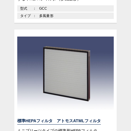
型式
GCC
タイプ
多風量形
標準HEPAフィルタ アトモスATMLフィルタ
ミニプリーツタイプの標準形HEPAフィルタ