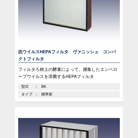
抗ウイルスHEPAフィルタ ヴァニッシュ コンパ
クトフィルタ
フィルタろ材上の酵素によって、捕集したエンベロ
ープウイルスを溶菌するHEPAフィルタ
型式
BK
タイプ
標準形