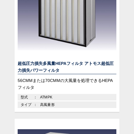
超低圧力損失多風量HEPAフィルタ アトモス超低圧
力損失パワーフィルタ
56CMMまたは70CMMの大風量を処理できるHEPA
フィルタ
型式
ATMPK
タイプ
高風量形