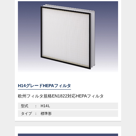
H14グレードHEPAフィルタ
欧州フィルタ規格EN1822対応HEPAフィルタ
型式
H14L
タイプ
標準形