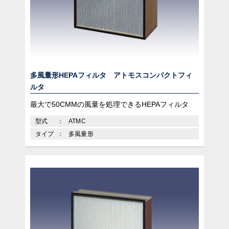
多風量形HEPAフィルタ アトモスコンパクトフィ
ルタ
最大で50CMMの風量を処理できるHEPAフィルタ
型式
ATMC
タイプ
多風量形