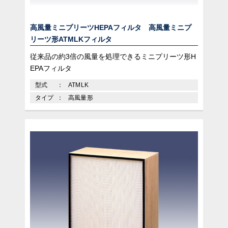
高風量ミニプリーツHEPAフィルタ 高風量ミニプ
リーツ形ATMLKフィルタ
従来品の約3倍の風量を処理できるミニプリーツ形H
EPAフィルタ
型式
ATMLK
タイプ
高風量形