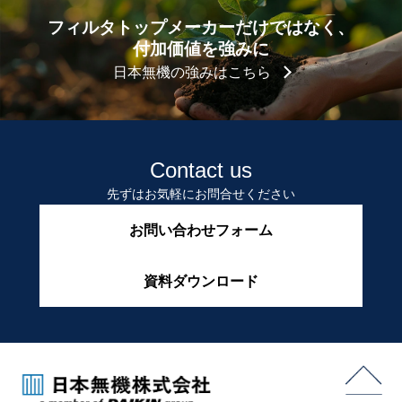
フィルタトップメーカーだけではなく、
付加価値を強みに
日本無機の強みはこちら
Contact us
先ずはお気軽にお問合せください
お問い合わせフォーム
資料ダウンロード