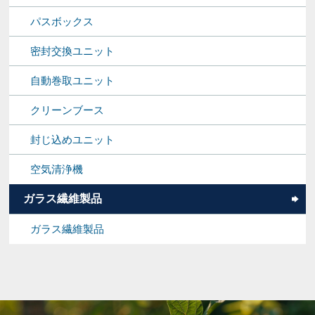
パスボックス
密封交換ユニット
自動巻取ユニット
クリーンブース
封じ込めユニット
空気清浄機
ガラス繊維製品
ガラス繊維製品