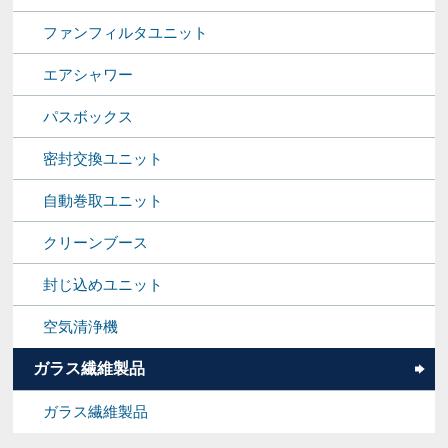
ファンフィルタユニット
エアシャワー
パスボックス
密封交換ユニット
自動巻取ユニット
クリーンブース
封じ込めユニット
空気清浄機
ガラス繊維製品
ガラス繊維製品