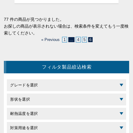
77 件の商品が見つかりました。
お探しの商品が表示されない場合は、検索条件を変えてもう一度検
索してください。
« Previous
1
…
4
5
6
フィルタ製品絞込検索