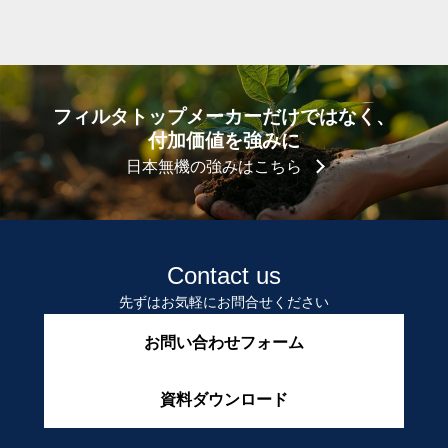
フィルタトップメーカーだけではなく、
付加価値を強みに
日本無機の強みはこちら
Contact us
先ずはお気軽にお問合せください
お問い合わせフォーム
資料ダウンロード