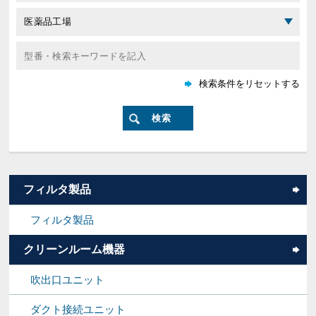
フィルタ製品
フィルタ製品
クリーンルーム機器
吹出口ユニット
ダクト接続ユニット