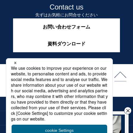
Contact us
先ずはお気軽にお問合せください
お問い合わせフォーム
資料ダウンロード
よくある質問
最新情報
メディア
電子カタログ
お問合せ