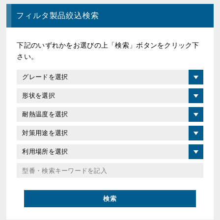
フィルタ製品絞込検索
下記のいずれかをお選びの上「検索」ボタンをクリック下
さい。