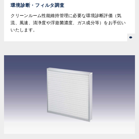
環境診断・フィルタ調査
クリーンルーム性能維持管理に必要な環境診断評価（気
流、風速、清浄度や浮遊菌濃度、ガス成分等）をお手伝い
いたします。