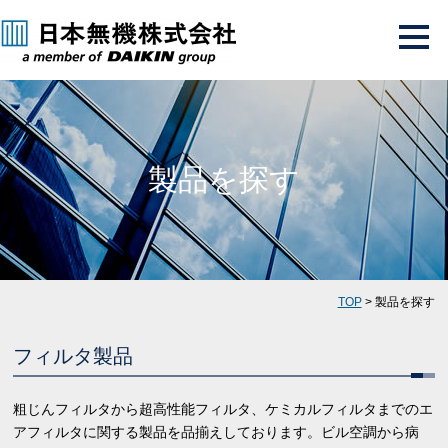
製品を探す
TOP
> 製品を探す
フィルタ製品
粗じんフィルタから超高性能フィルタ、ケミカルフィルタまでのエ
アフィルタに関する製品を品揃えしております。ビル空調から病