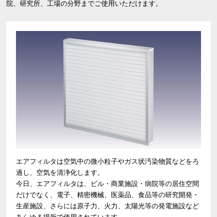
院、研究所、工場の分野までご使用いただけます。
エアフィルタは空気中の微小粒子やガス状汚染物質などをろ
過し、空気を清浄化します。
今日、エアフィルタは、ビル・商業施設・病院等の居住空間
だけでなく、電子、精密機械、医薬品、食品等の研究開発・
生産施設、さらには原子力、火力、太陽光等の発電施設など