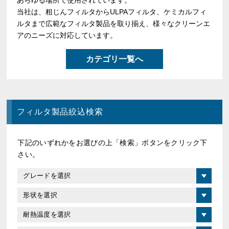
あらゆる場所で使用されています。
当社は、粗じんフィルタからULPAフィルタ、ケミカルフィ
ルタまで広範なフィルタ製品を取り揃え、様々なクリーンエ
アのニーズに対応しています。
カテゴリ一覧へ
フィルタ製品絞込検索
下記のいずれかをお選びの上「検索」ボタンをクリック下
さい。