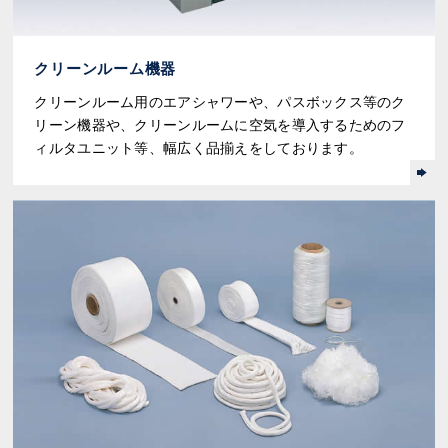
クリーンルーム機器
クリーンルーム用のエアシャワーや、パスボックス等のク
リーン機器や、クリーンルームに空気を導入するためのフ
ィルタユニット等、幅広く品揃えをしております。