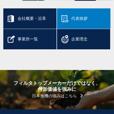
会社概要・沿革
代表挨拶
事業所一覧
企業理念
フィルタトップメーカーだけではなく、
付加価値を強みに
日本無機の強みはこちら