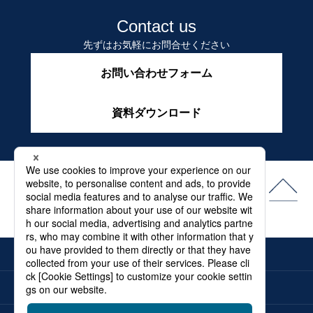
Contact us
先ずはお気軽にお問合せください
お問い合わせフォーム
資料ダウンロード
よくある質問
最新情報
メディア
電子カタログ