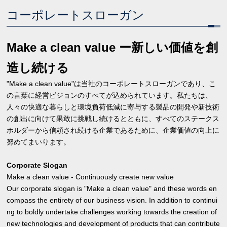
コーポレートスローガン
Make a clean value ー新しい価値を創
造し続ける
"Make a clean value"は当社のコーポレートスローガンであり、こ
の言葉に経営ビジョンのすべてが込められています。私たちは、
人々の快適な暮らしと環境負荷低減に寄与する製品の開発や新技術
の創出に向けて果敢に挑戦し続けるとともに、すべてのステークス
ホルダーから信頼され続ける企業であるために、企業価値の向上に
努めてまいります。
Corporate Slogan
Make a clean value - Continuously create new value
Our corporate slogan is "Make a clean value" and these words en
compass the entirety of our business vision. In addition to continui
ng to boldly undertake challenges working towards the creation of
new technologies and development of products that can contribute