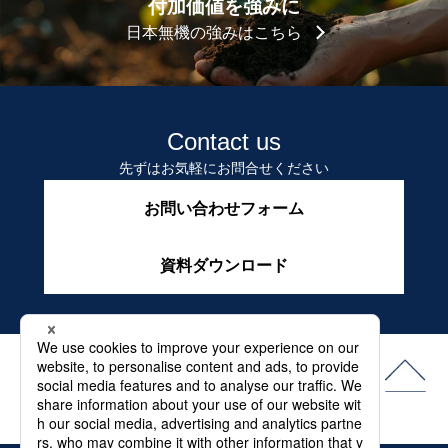
付加価値を強みに
日本無機の強みはこちら
Contact us
先ずはお気軽にお問合せください
お問い合わせフォーム
資料ダウンロード