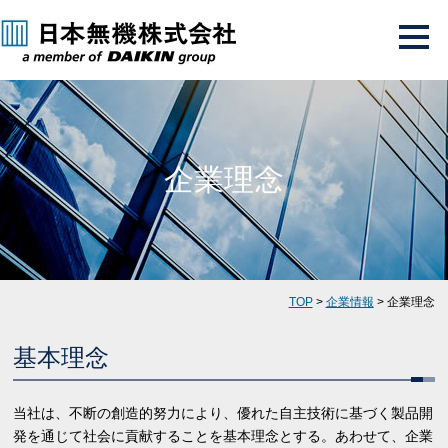
企業理念
TOP
>
企業情報
> 企業理念
基本理念
当社は、不断の創造的努力により、優れた自主技術に基づく製品開
発を通じて社会に貢献することを基本理念とする。あわせて、企業