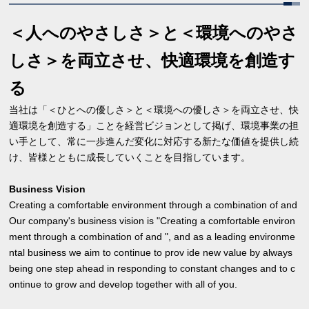
＜人へのやさしさ＞と＜環境へのやさ
しさ＞を両立させ、快適環境を創造す
る
当社は「＜ひとへの優しさ＞と＜環境への優しさ＞を両立させ、快
適環境を創造する」ことを経営ビジョンとして掲げ、環境事業の担
い手として、常に一歩進んだ変化に対応する新たな価値を提供し続
け、皆様とともに成長していくことを目指しています。
Business Vision
Creating a comfortable environment through a combination of and
Our company's business vision is "Creating a comfortable environ
ment through a combination of and ", and as a leading environme
ntal business we aim to continue to prov ide new value by always
being one step ahead in responding to constant changes and to c
ontinue to grow and develop together with all of you.