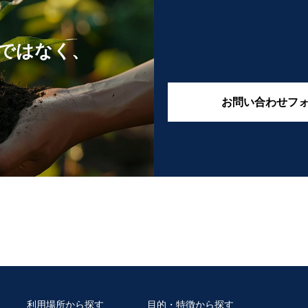
ではなく、
お問い合わせフ
利用場所から探す
目的・特徴から探す