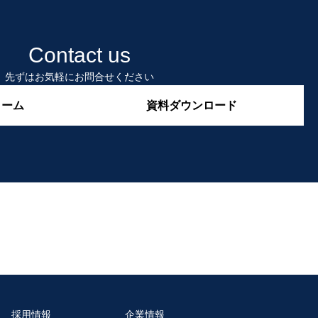
Contact us
先ずはお気軽にお問合せください
ォーム
資料ダウンロード
採用情報
企業情報