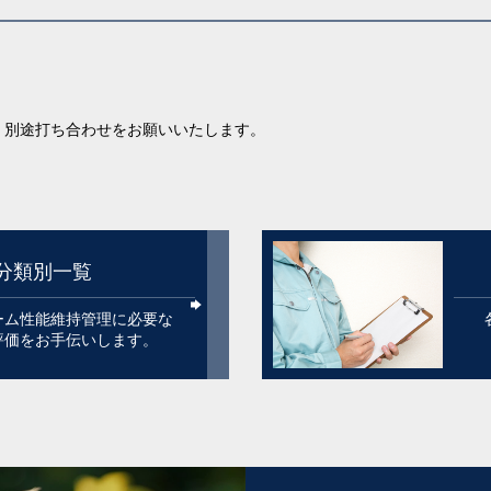
、別途打ち合わせをお願いいたします。
分類別一覧
ーム性能維持管理に必要な
評価をお手伝いします。