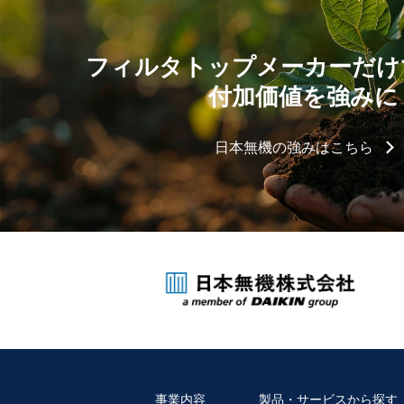
フィルタトップメーカーだけ
付加価値を強みに
日本無機の強みはこちら
事業内容
製品・サービスから探す