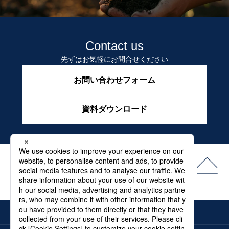
Contact us
先ずはお気軽にお問合せください
お問い合わせフォーム
資料ダウンロード
よくある質問
最新情報