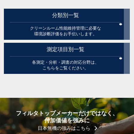
分類別一覧
クリーンルーム性能維持管理に必要な
環境診断評価をお手伝いします。
測定項目別一覧
各測定・分析・調査の対応分野は、
こちらをご覧ください。
フィルタトップメーカーだけではなく、
付加価値を強みに
日本無機の強みはこちら