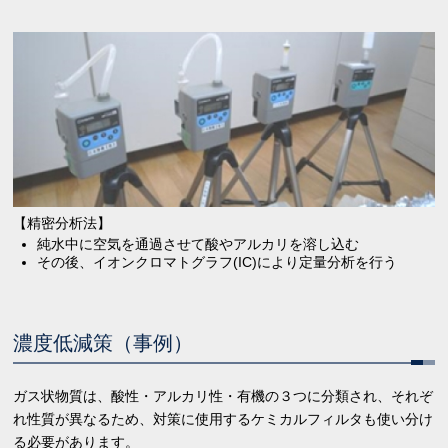
【精密分析法】
純水中に空気を通過させて酸やアルカリを溶し込む
その後、イオンクロマトグラフ(IC)により定量分析を行う
濃度低減策（事例）
ガス状物質は、酸性・アルカリ性・有機の３つに分類され、それぞ
れ性質が異なるため、対策に使用するケミカルフィルタも使い分け
る必要があります。