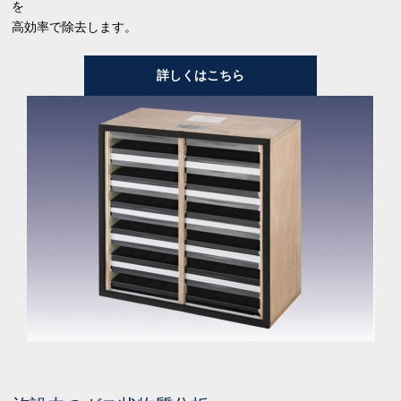
を
高効率で除去します。
詳しくはこちら