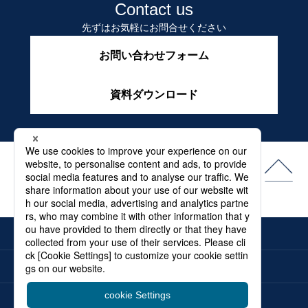
Contact us
先ずはお気軽にお問合せください
お問い合わせフォーム
資料ダウンロード
よくある質問
最新情報
メディア
電子カタログ
お問合せ