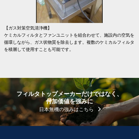
【ガス対策空気清浄機】
ケミカルフィルタとファンユニットを組合わせて、施設内の空気を
循環しながら、ガス状物質を除去します。複数のケミカルフィルタ
を積層して使用すことも可能です。
フィルタトップメーカーだけではなく、
付加価値を強みに
日本無機の強みはこちら