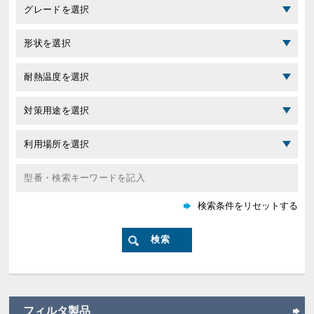
フィルタ製品