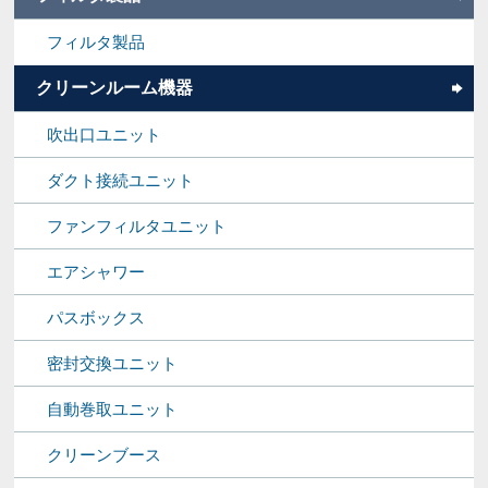
フィルタ製品
クリーンルーム機器
吹出口ユニット
ダクト接続ユニット
ファンフィルタユニット
エアシャワー
パスボックス
密封交換ユニット
自動巻取ユニット
クリーンブース