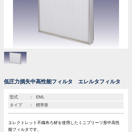
低圧力損失中高性能フィルタ エレルタフィルタ
型式
：
EML
タイプ
：
標準形
エレクトレット不織布ろ材を使用したミニプリーツ形中高性
能フィルタです。