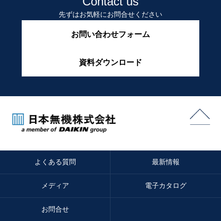
Contact us
先ずはお気軽にお問合せください
お問い合わせフォーム
資料ダウンロード
よくある質問
最新情報
メディア
電子カタログ
お問合せ