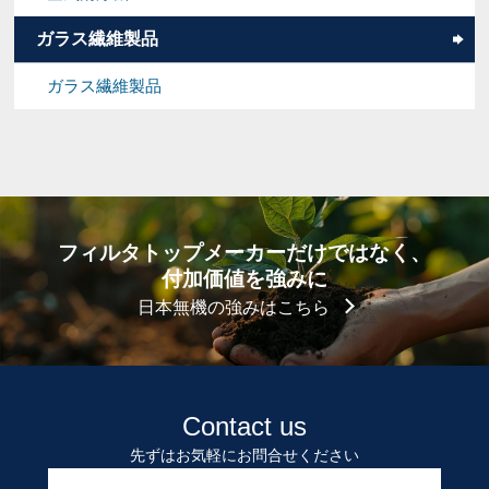
ガラス繊維製品
ガラス繊維製品
フィルタトップメーカーだけではなく、
付加価値を強みに
日本無機の強みはこちら
Contact us
先ずはお気軽にお問合せください