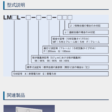
型式説明
関連製品