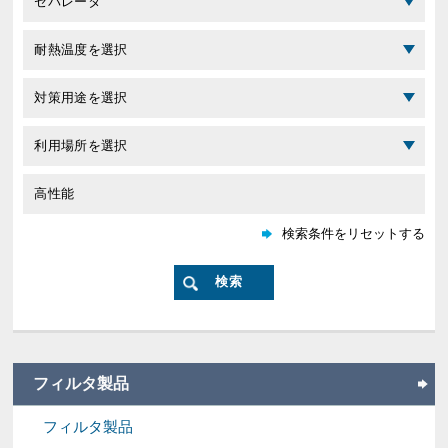
フィルタ製品
フィルタ製品