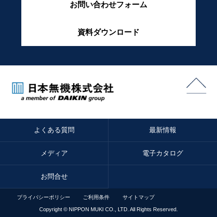
お問い合わせフォーム
資料ダウンロード
よくある質問
最新情報
メディア
電子カタログ
お問合せ
プライバシーポリシー
ご利用条件
サイトマップ
Copyright © NIPPON MUKI CO., LTD. All Rights
Reserved.