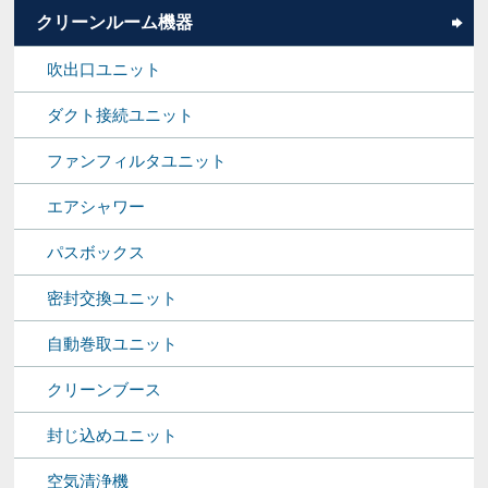
クリーンルーム機器
吹出口ユニット
ダクト接続ユニット
ファンフィルタユニット
エアシャワー
パスボックス
密封交換ユニット
自動巻取ユニット
クリーンブース
封じ込めユニット
空気清浄機