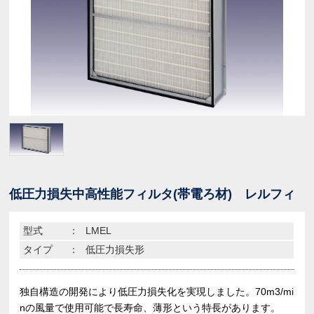
低圧力損失中高性能フィルタ(帯電ろ材) レルフィ
型式
：
LMEL
タイプ
：
低圧力損失形
独自構造の開発により低圧力損失化を実現しました。70m3/mi
nの風量で使用可能で長寿命、薄形という特長があります。