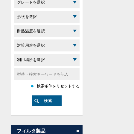
フィルタ製品