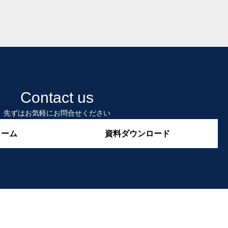
Contact us
先ずはお気軽にお問合せください
ォーム
資料ダウンロード