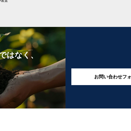
浄装置
ではなく、
お問い合わせフ