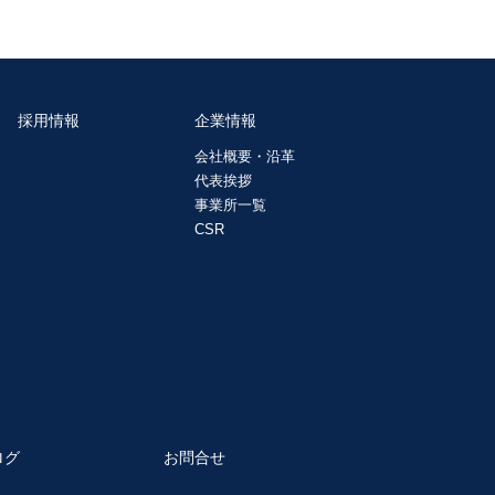
採用情報
企業情報
会社概要・沿革
代表挨拶
事業所一覧
CSR
ログ
お問合せ