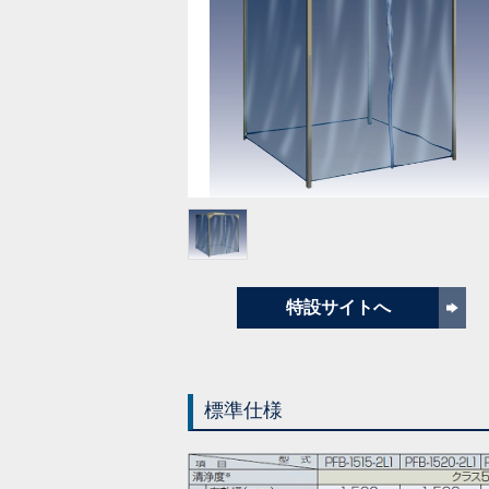
特設サイトへ
標準仕様