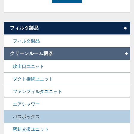
フィルタ製品
フィルタ製品
クリーンルーム機器
吹出口ユニット
ダクト接続ユニット
ファンフィルタユニット
エアシャワー
パスボックス
密封交換ユニット