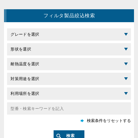
フィルタ製品絞込検索