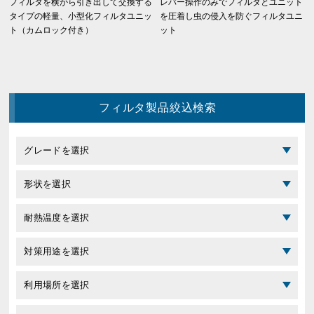
フィルタを横から引き出して交換する
レバー操作のみでフィルタとユニット
タイプの軽量、小型化フィルタユニッ
を圧着し虫の侵入を防ぐフィルタユニ
ト（カムロック付き）
ット
フィルタ製品絞込検索