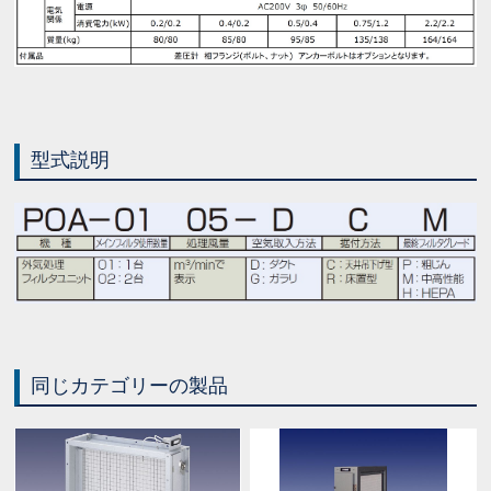
型式説明
同じカテゴリーの製品