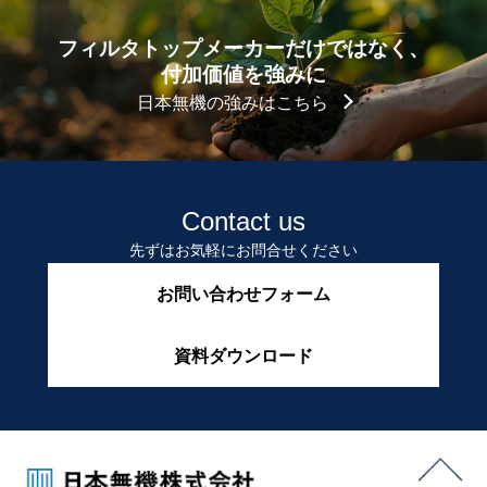
フィルタトップメーカーだけではなく、
付加価値を強みに
日本無機の強みはこちら
Contact us
先ずはお気軽にお問合せください
お問い合わせフォーム
資料ダウンロード