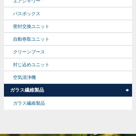
エアシャワー
パスボックス
密封交換ユニット
自動巻取ユニット
クリーンブース
封じ込めユニット
空気清浄機
ガラス繊維製品
ガラス繊維製品