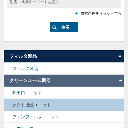
フィルタ製品
フィルタ製品
クリーンルーム機器
吹出口ユニット
ダクト接続ユニット
ファンフィルタユニット