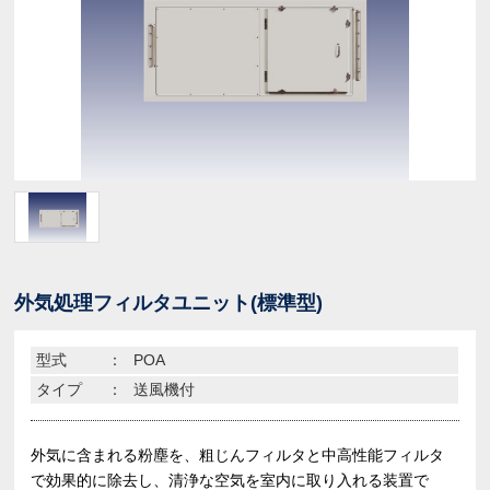
外気処理フィルタユニット(標準型)
型式
：
POA
タイプ
：
送風機付
外気に含まれる粉塵を、粗じんフィルタと中高性能フィルタ
で効果的に除去し、清浄な空気を室内に取り入れる装置で