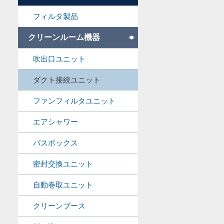
フィルタ製品
クリーンルーム機器
吹出口ユニット
ダクト接続ユニット
ファンフィルタユニット
エアシャワー
パスボックス
密封交換ユニット
自動巻取ユニット
クリーンブース