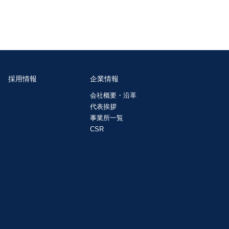
採用情報
企業情報
会社概要・沿革
代表挨拶
事業所一覧
CSR