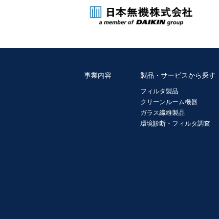
事業内容
製品・サービスから探す
フィルタ製品
クリーンルーム機器
ガラス繊維製品
環境診断・フィルタ調査