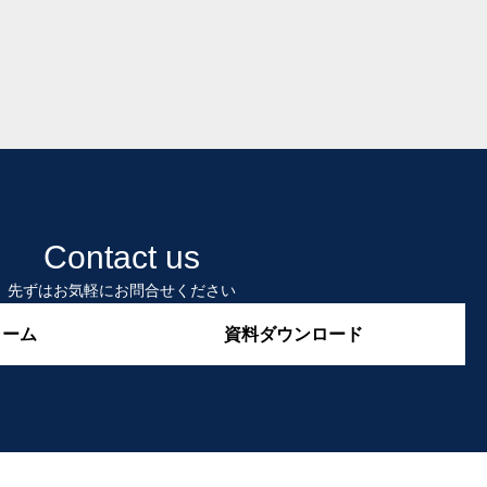
Contact us
先ずはお気軽にお問合せください
ォーム
資料ダウンロード