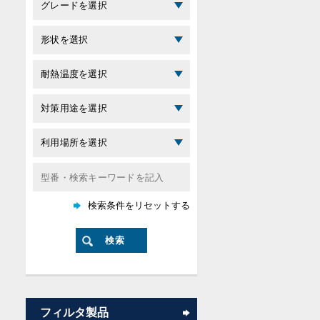
フィルタ製品