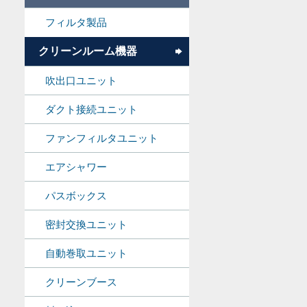
フィルタ製品
クリーンルーム機器
吹出口ユニット
ダクト接続ユニット
ファンフィルタユニット
エアシャワー
パスボックス
密封交換ユニット
自動巻取ユニット
クリーンブース