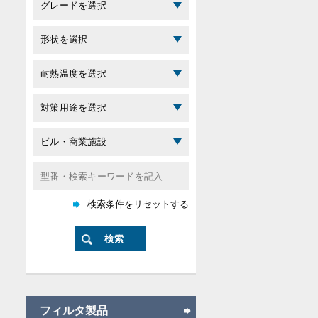
フィルタ製品