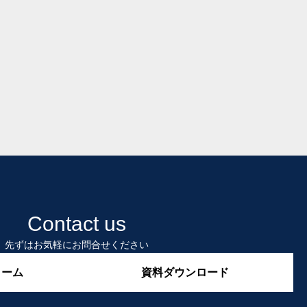
Contact us
先ずはお気軽にお問合せください
ォーム
資料ダウンロード