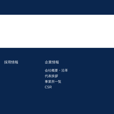
採用情報
企業情報
会社概要・沿革
代表挨拶
事業所一覧
CSR