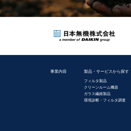
事業内容
製品・サービスから探す
フィルタ製品
クリーンルーム機器
ガラス繊維製品
環境診断・フィルタ調査