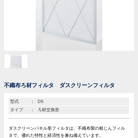
不織布ろ材フィルタ ダスクリーンフィルタ
型式
：
DS
タイプ
：
ろ材交換形
ダスクリーンパネル形フィルタは、不織布製の粗じんフィル
タで、優れた特性と経済性を兼ね備えています。