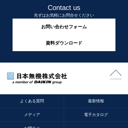
Contact us
先ずはお気軽にお問合せください
お問い合わせフォーム
資料ダウンロード
よくある質問
最新情報
メディア
電子カタログ