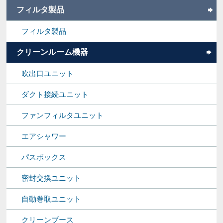
フィルタ製品
フィルタ製品
クリーンルーム機器
吹出口ユニット
ダクト接続ユニット
ファンフィルタユニット
エアシャワー
パスボックス
密封交換ユニット
自動巻取ユニット
クリーンブース