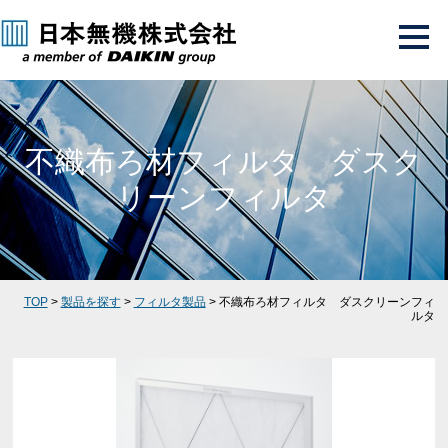
不織布ろ材フィルタ ダスク
リーンフィルタ
TOP
>
製品を探す
>
フィルタ製品
> 不織布ろ材フィルタ ダスクリーンフィ
ルタ