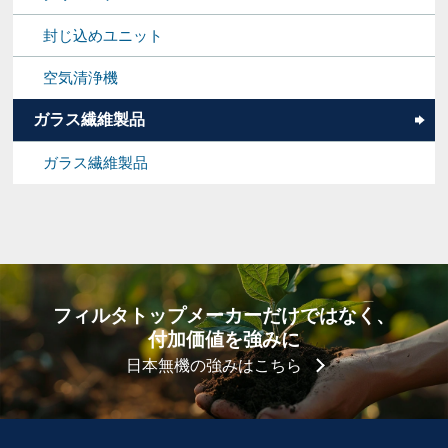
封じ込めユニット
空気清浄機
ガラス繊維製品
ガラス繊維製品
フィルタトップメーカーだけではなく、
付加価値を強みに
日本無機の強みはこちら