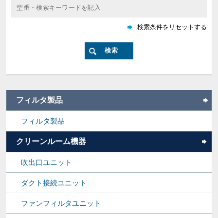
フィルタ製品
フィルタ製品
クリーンルーム機器
吹出口ユニット
ダクト接続ユニット
ファンフィルタユニット