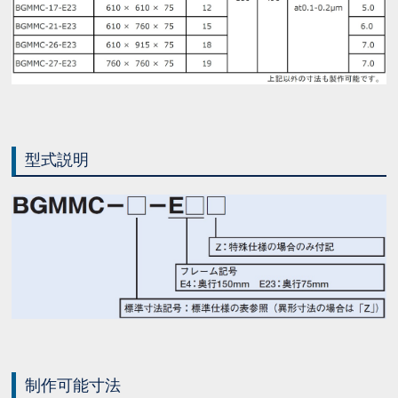
型式説明
制作可能寸法