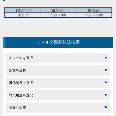
フィルタ製品絞込検索