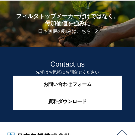
フィルタトップメーカーだけではなく、
付加価値を強みに
日本無機の強みはこちら
Contact us
先ずはお気軽にお問合せください
お問い合わせフォーム
資料ダウンロード