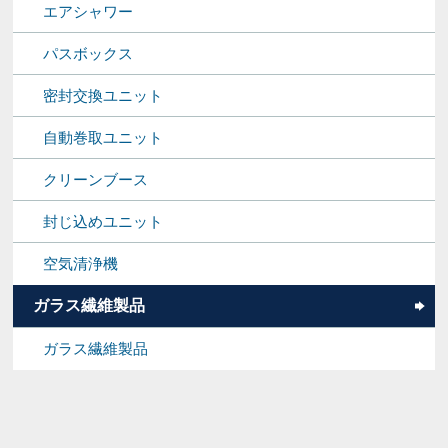
エアシャワー
パスボックス
密封交換ユニット
自動巻取ユニット
クリーンブース
封じ込めユニット
空気清浄機
ガラス繊維製品
ガラス繊維製品