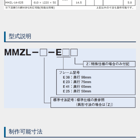
型式説明
制作可能寸法