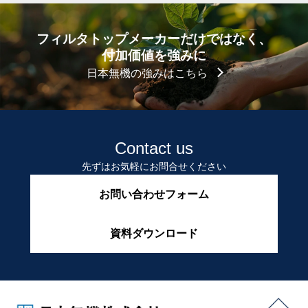
フィルタトップメーカーだけではなく、
付加価値を強みに
日本無機の強みはこちら
Contact us
先ずはお気軽にお問合せください
お問い合わせフォーム
資料ダウンロード