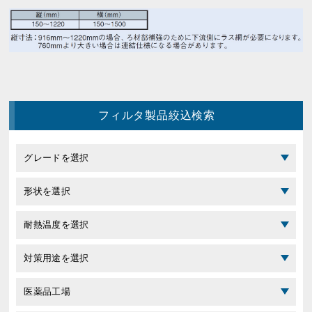
フィルタ製品絞込検索