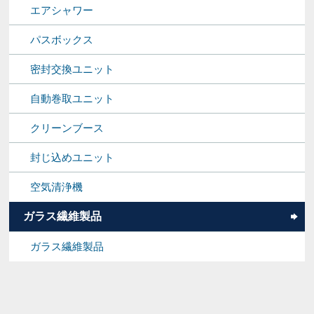
エアシャワー
パスボックス
密封交換ユニット
自動巻取ユニット
クリーンブース
封じ込めユニット
空気清浄機
ガラス繊維製品
ガラス繊維製品