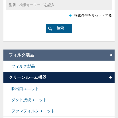
フィルタ製品
フィルタ製品
クリーンルーム機器
吹出口ユニット
ダクト接続ユニット
ファンフィルタユニット