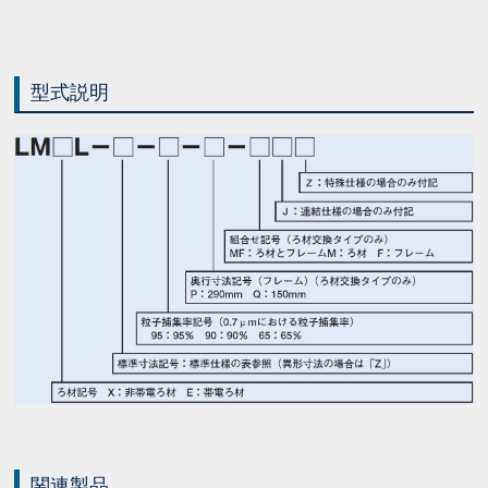
型式説明
関連製品