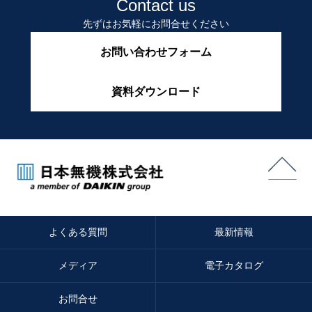
Contact us
先ずはお気軽にお問合せください
お問い合わせフォーム
資料ダウンロード
よくある質問
最新情報
メディア
電子カタログ
お問合せ