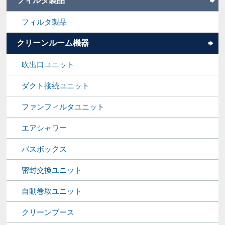
フィルタ製品
フィルタ製品
クリーンルーム機器
吹出口ユニット
ダクト接続ユニット
ファンフィルタユニット
エアシャワー
パスボックス
密封交換ユニット
自動巻取ユニット
クリーンブース