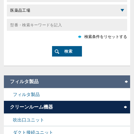
フィルタ製品
フィルタ製品
クリーンルーム機器
吹出口ユニット
ダクト接続ユニット