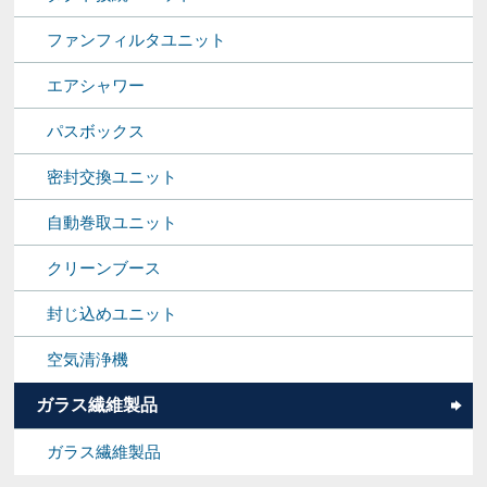
ファンフィルタユニット
エアシャワー
パスボックス
密封交換ユニット
自動巻取ユニット
クリーンブース
封じ込めユニット
空気清浄機
ガラス繊維製品
ガラス繊維製品