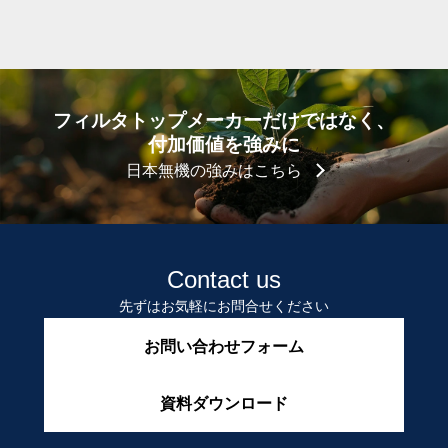
フィルタトップメーカーだけではなく、
付加価値を強みに
日本無機の強みはこちら
Contact us
先ずはお気軽にお問合せください
お問い合わせフォーム
資料ダウンロード