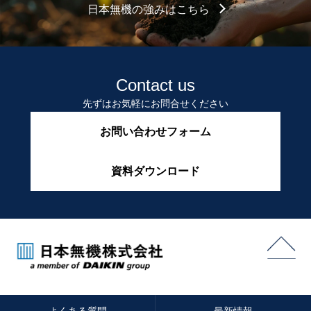
日本無機の強みはこちら
Contact us
先ずはお気軽にお問合せください
お問い合わせフォーム
資料ダウンロード