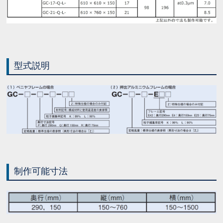
型式説明
制作可能寸法