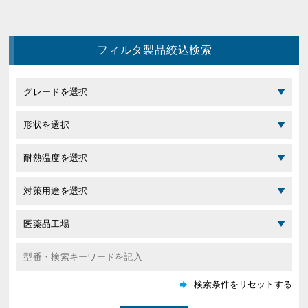
フィルタ製品絞込検索