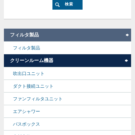
フィルタ製品
フィルタ製品
クリーンルーム機器
吹出口ユニット
ダクト接続ユニット
ファンフィルタユニット
エアシャワー
パスボックス