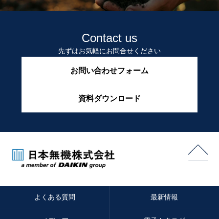
Contact us
先ずはお気軽にお問合せください
お問い合わせフォーム
資料ダウンロード
よくある質問
最新情報