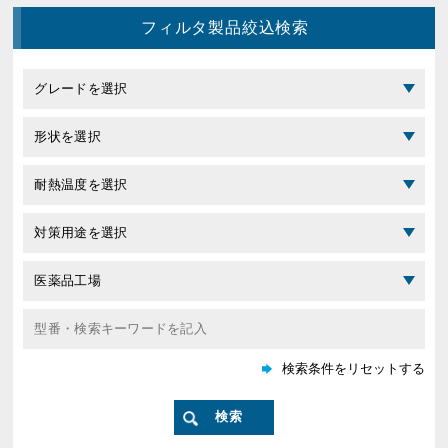
フィルタ製品絞込検索