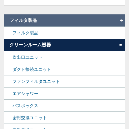
フィルタ製品
フィルタ製品
クリーンルーム機器
吹出口ユニット
ダクト接続ユニット
ファンフィルタユニット
エアシャワー
パスボックス
密封交換ユニット