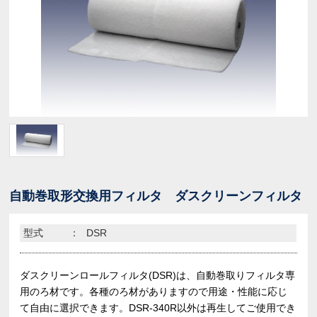
自動巻取形交換用フィルタ ダスクリーンフィルタ
型式
：
DSR
ダスクリーンロールフィルタ(DSR)は、自動巻取りフィルタ専
用のろ材です。各種のろ材がありますので用途・性能に応じ
て自由に選択できます。DSR-340R以外は再生してご使用でき