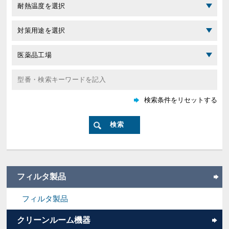
フィルタ製品
フィルタ製品
クリーンルーム機器