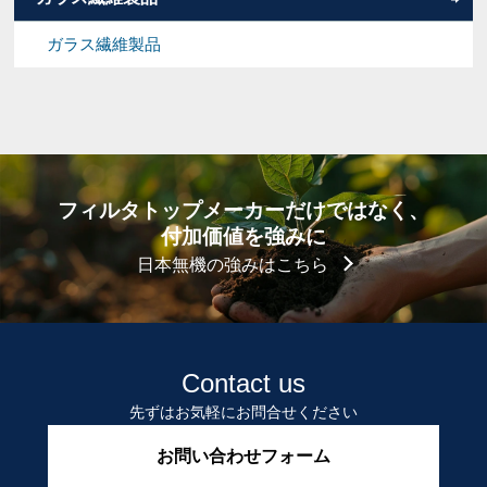
ガラス繊維製品
フィルタトップメーカーだけではなく、
付加価値を強みに
日本無機の強みはこちら
Contact us
先ずはお気軽にお問合せください
お問い合わせフォーム