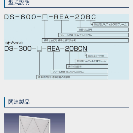
型式説明
関連製品