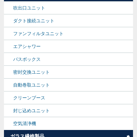
吹出口ユニット
ダクト接続ユニット
ファンフィルタユニット
エアシャワー
パスボックス
密封交換ユニット
自動巻取ユニット
クリーンブース
封じ込めユニット
空気清浄機
ガラス繊維製品