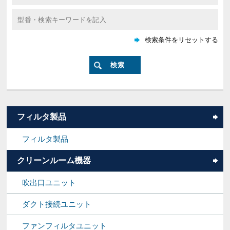
フィルタ製品
フィルタ製品
クリーンルーム機器
吹出口ユニット
ダクト接続ユニット
ファンフィルタユニット