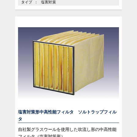
タイプ
塩害対策
塩害対策形中高性能フィルタ ソルトラップフィル
タ
自社製グラスウールを使用した吹流し形の中高性能
フィルタ（塩害対策形）