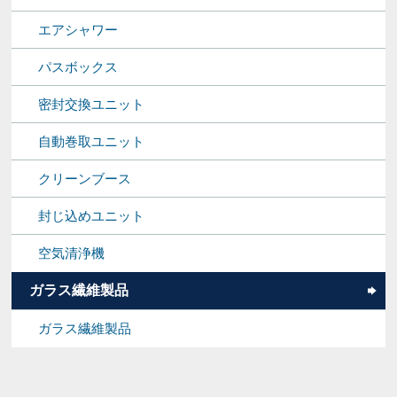
エアシャワー
パスボックス
密封交換ユニット
自動巻取ユニット
クリーンブース
封じ込めユニット
空気清浄機
ガラス繊維製品
ガラス繊維製品