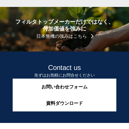
フィルタトップメーカーだけではなく、
付加価値を強みに
日本無機の強みはこちら
Contact us
先ずはお気軽にお問合せください
お問い合わせフォーム
資料ダウンロード