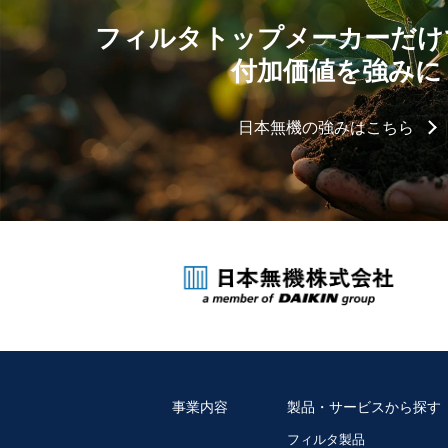
フィルタトップメーカーだけ
付加価値を強みに
日本無機の強みはこちら
事業内容
製品・サービスから探す
フィルタ製品