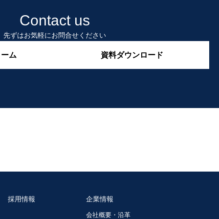
Contact us
先ずはお気軽にお問合せください
ォーム
資料ダウンロード
採用情報
企業情報
会社概要・沿革