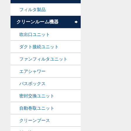
フィルタ製品
クリーンルーム機器
吹出口ユニット
ダクト接続ユニット
ファンフィルタユニット
エアシャワー
パスボックス
密封交換ユニット
自動巻取ユニット
クリーンブース