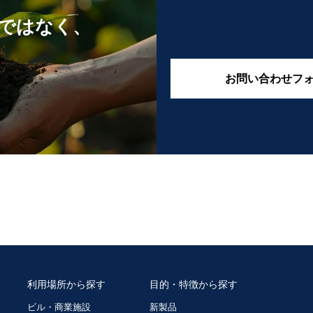
ではなく、
お問い合わせフ
利用場所から探す
目的・特徴から探す
ビル・商業施設
新製品