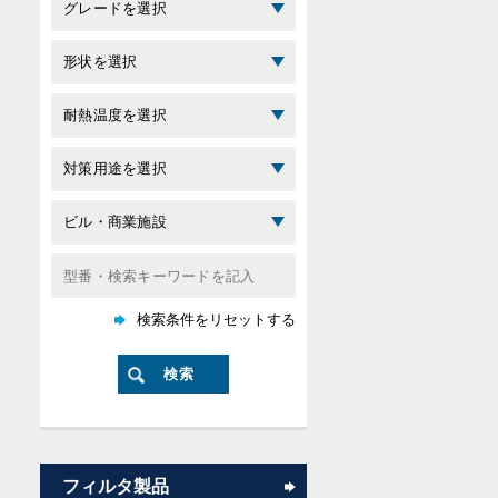
フィルタ製品