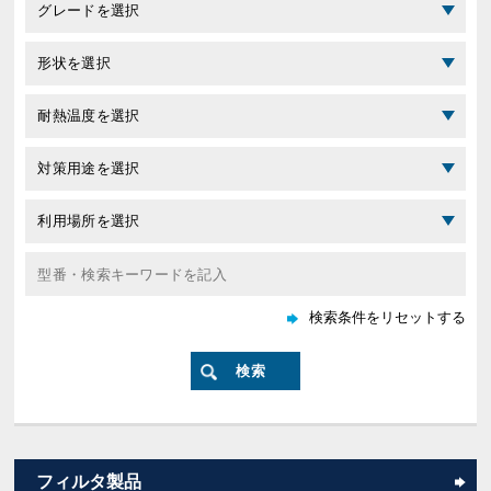
フィルタ製品