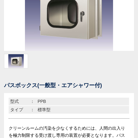
パスボックス(一般型・エアシャワー付)
型式
：
PPB
タイプ
：
標準型
クリーンルームの汚染を少なくするためには、人間の出入り
を極力制限する受け渡し専用の装置が必要となります。パス