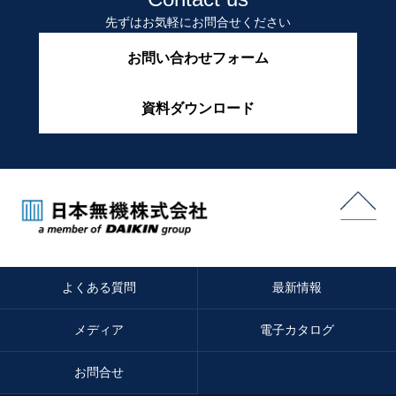
先ずはお気軽にお問合せください
お問い合わせフォーム
資料ダウンロード
よくある質問
最新情報
メディア
電子カタログ
お問合せ