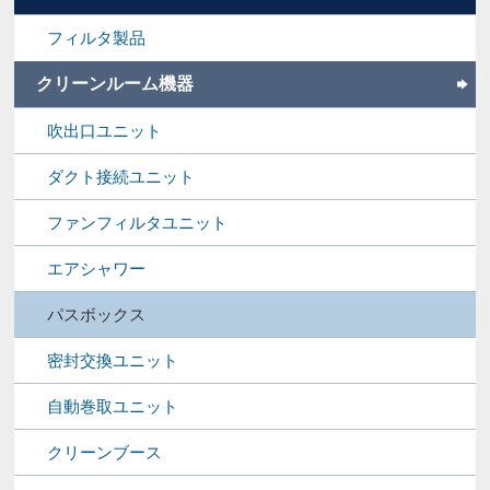
フィルタ製品
クリーンルーム機器
吹出口ユニット
ダクト接続ユニット
ファンフィルタユニット
エアシャワー
パスボックス
密封交換ユニット
自動巻取ユニット
クリーンブース