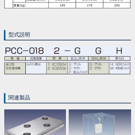
型式説明
関連製品