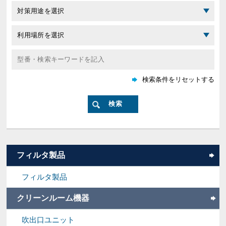
フィルタ製品
フィルタ製品
クリーンルーム機器
吹出口ユニット