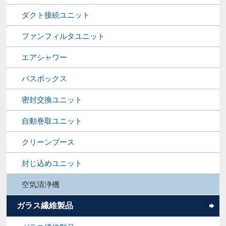
ダクト接続ユニット
ファンフィルタユニット
エアシャワー
パスボックス
密封交換ユニット
自動巻取ユニット
クリーンブース
封じ込めユニット
空気清浄機
ガラス繊維製品