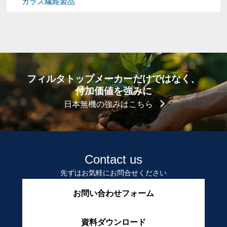
ガラス繊維製品
フィルタトップメーカーだけではなく、
付加価値を強みに
日本無機の強みはこちら
Contact us
先ずはお気軽にお問合せください
お問い合わせフォーム
資料ダウンロード