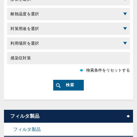
フィルタ製品
フィルタ製品