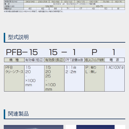
型式説明
関連製品