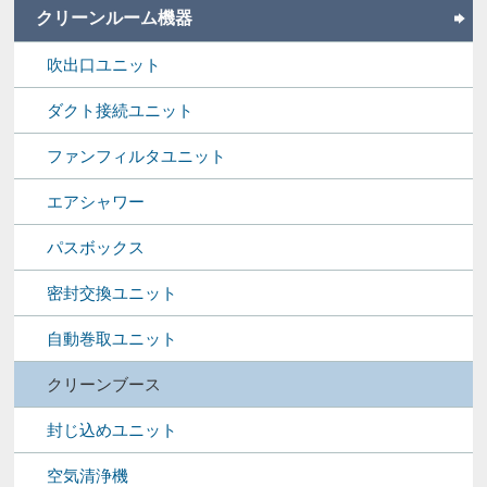
クリーンルーム機器
吹出口ユニット
ダクト接続ユニット
ファンフィルタユニット
エアシャワー
パスボックス
密封交換ユニット
自動巻取ユニット
クリーンブース
封じ込めユニット
空気清浄機