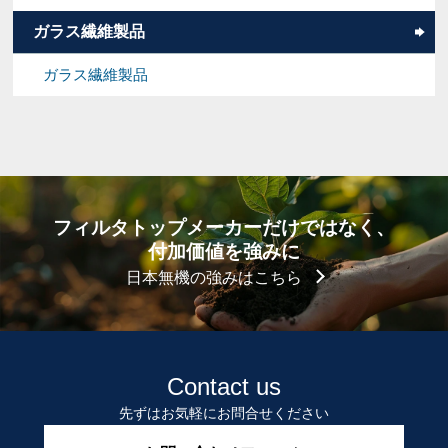
ガラス繊維製品
ガラス繊維製品
フィルタトップメーカーだけではなく、
付加価値を強みに
日本無機の強みはこちら
Contact us
先ずはお気軽にお問合せください