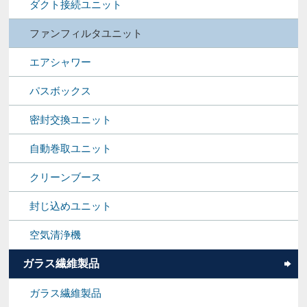
ダクト接続ユニット
ファンフィルタユニット
エアシャワー
パスボックス
密封交換ユニット
自動巻取ユニット
クリーンブース
封じ込めユニット
空気清浄機
ガラス繊維製品
ガラス繊維製品