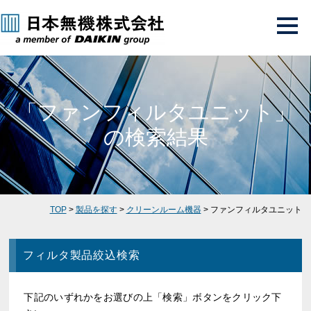
「ファンフィルタユニット」
の検索結果
TOP
>
製品を探す
>
クリーンルーム機器
> ファンフィルタユニット
フィルタ製品絞込検索
下記のいずれかをお選びの上「検索」ボタンをクリック下