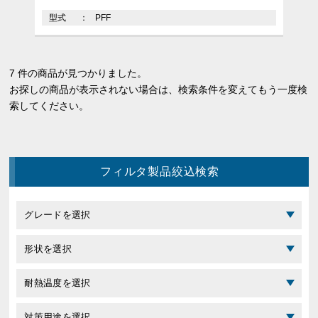
型式
PFF
7 件の商品が見つかりました。
お探しの商品が表示されない場合は、検索条件を変えてもう一度検
索してください。
フィルタ製品絞込検索