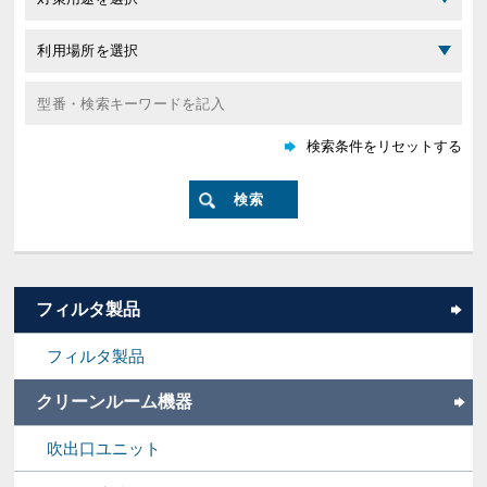
フィルタ製品
フィルタ製品
クリーンルーム機器
吹出口ユニット