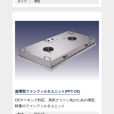
タイプ
薄型
超薄型ファンフィルタユニット(PFT-CE)
CEマーキング対応、局所クリーン化のための薄型、
軽量のファンフィルタユニット