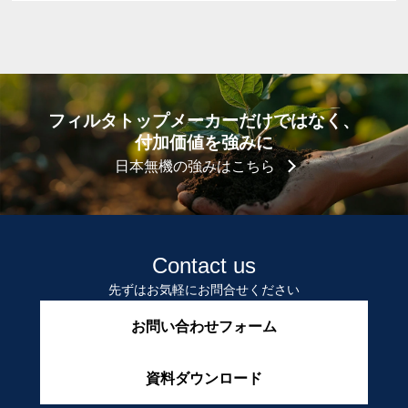
フィルタトップメーカーだけではなく、
付加価値を強みに
日本無機の強みはこちら
Contact us
先ずはお気軽にお問合せください
お問い合わせフォーム
資料ダウンロード