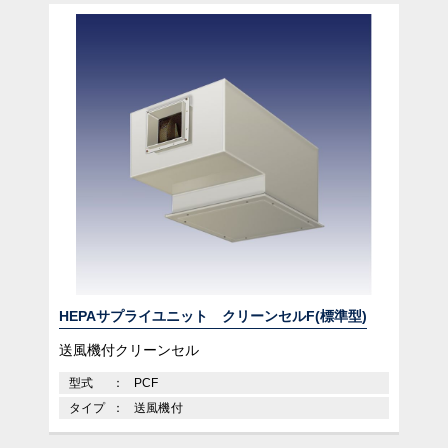
HEPAサプライユニット クリーンセルF(標準型)
送風機付クリーンセル
型式
PCF
タイプ
送風機付