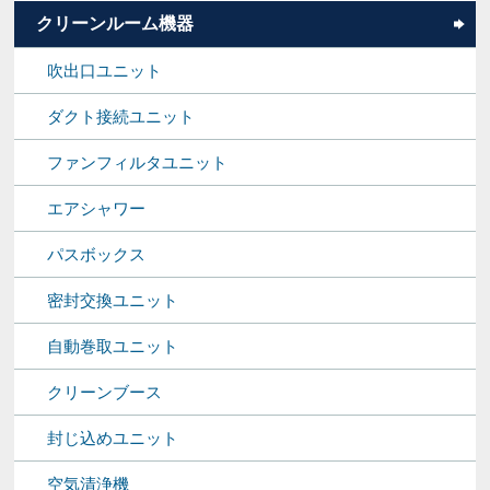
クリーンルーム機器
吹出口ユニット
ダクト接続ユニット
ファンフィルタユニット
エアシャワー
パスボックス
密封交換ユニット
自動巻取ユニット
クリーンブース
封じ込めユニット
空気清浄機