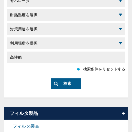
フィルタ製品
フィルタ製品