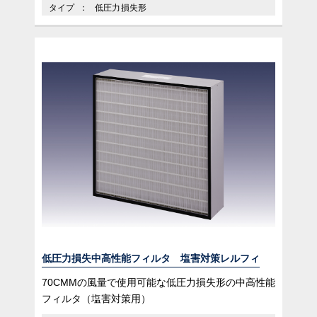
タイプ
低圧力損失形
低圧力損失中高性能フィルタ 塩害対策レルフィ
70CMMの風量で使用可能な低圧力損失形の中高性能
フィルタ（塩害対策用）