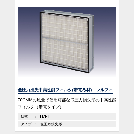
低圧力損失中高性能フィルタ(帯電ろ材) レルフィ
70CMMの風量で使用可能な低圧力損失形の中高性能
フィルタ（帯電タイプ）
型式
LMEL
タイプ
低圧力損失形