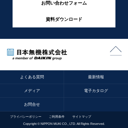
お問い合わせフォーム
資料ダウンロード
よくある質問
最新情報
メディア
電子カタログ
お問合せ
プライバシーポリシー
ご利用条件
サイトマップ
Copyright © NIPPON MUKI CO., LTD. All Rights
Reserved.