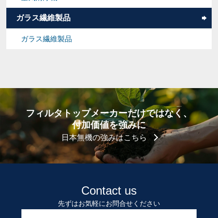
ガラス繊維製品
ガラス繊維製品
フィルタトップメーカーだけではなく、
付加価値を強みに
日本無機の強みはこちら
Contact us
先ずはお気軽にお問合せください