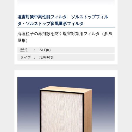
塩害対策中高性能フィルタ ソルストップフィル
タ・ソルストップ多風量形フィルタ
海塩粒子の再飛散を防ぐ塩害対策用フィルタ（多風
量形）
型式
SLT(K)
タイプ
塩害対策