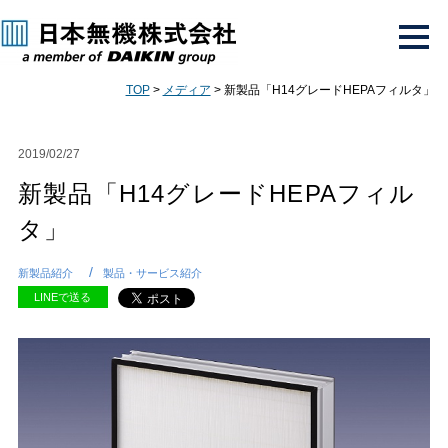
TOP
>
メディア
> 新製品「H14グレードHEPAフィルタ」
2019/02/27
新製品「H14グレードHEPAフィル
タ」
新製品紹介
製品・サービス紹介
LINEで送る