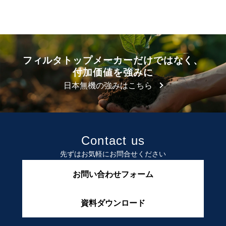
フィルタトップメーカーだけではなく、
付加価値を強みに
日本無機の強みはこちら
Contact us
先ずはお気軽にお問合せください
お問い合わせフォーム
資料ダウンロード