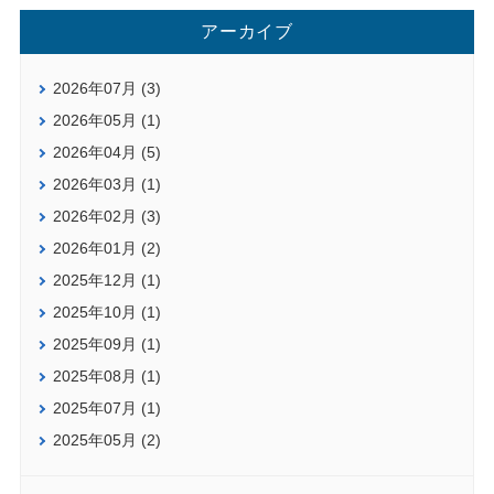
アーカイブ
2026年07月 (3)
2026年05月 (1)
2026年04月 (5)
2026年03月 (1)
2026年02月 (3)
2026年01月 (2)
2025年12月 (1)
2025年10月 (1)
2025年09月 (1)
2025年08月 (1)
2025年07月 (1)
2025年05月 (2)