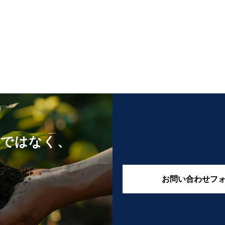
けではなく、
お問い合わせフ