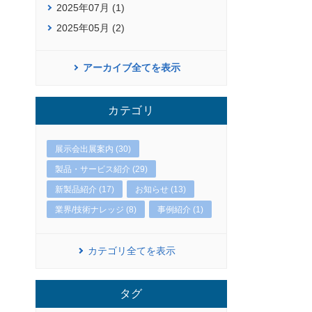
2025年07月 (1)
2025年05月 (2)
アーカイブ全てを表示
カテゴリ
展示会出展案内 (30)
製品・サービス紹介 (29)
新製品紹介 (17)
お知らせ (13)
業界/技術ナレッジ (8)
事例紹介 (1)
カテゴリ全てを表示
タグ