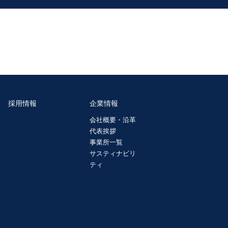
採用情報
企業情報
会社概要・沿革
代表挨拶
事業所一覧
サスティナビリ
ティ