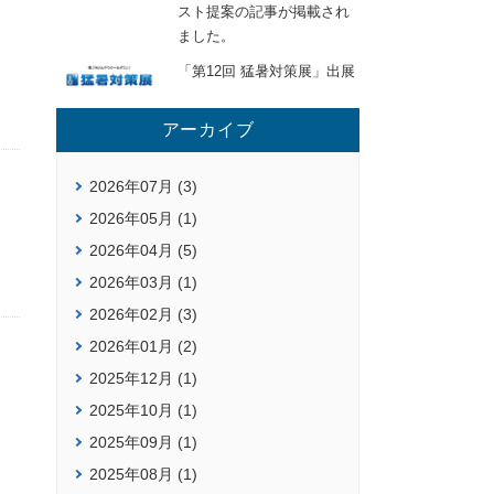
スト提案の記事が掲載され
ました。
「第12回 猛暑対策展」出展
アーカイブ
2026年07月 (3)
2026年05月 (1)
2026年04月 (5)
2026年03月 (1)
2026年02月 (3)
2026年01月 (2)
2025年12月 (1)
2025年10月 (1)
2025年09月 (1)
2025年08月 (1)