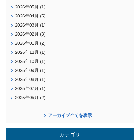
2026年05月 (1)
2026年04月 (5)
2026年03月 (1)
2026年02月 (3)
2026年01月 (2)
2025年12月 (1)
2025年10月 (1)
2025年09月 (1)
2025年08月 (1)
2025年07月 (1)
2025年05月 (2)
アーカイブ全てを表示
カテゴリ