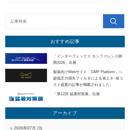
おすすめ記事
「インターフェックス カンファレンス静
岡2026」出展
製薬向けWebサイト「GMP Platform」へ
超低圧力損失フィルタによる省エネ･省コ
スト提案の記事が掲載されました。
「第12回 猛暑対策展」出展
アーカイブ
2026年07月 (3)