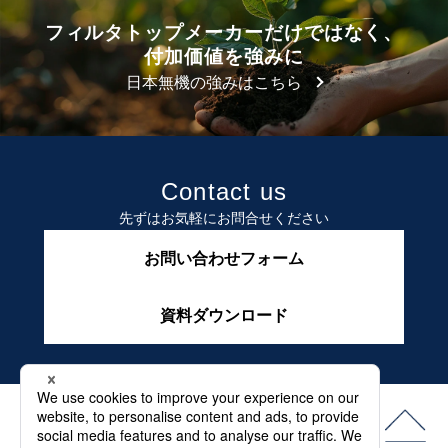
フィルタトップメーカーだけではなく、
付加価値を強みに
日本無機の強みはこちら
Contact us
先ずはお気軽にお問合せください
お問い合わせフォーム
資料ダウンロード