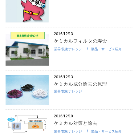
2016/12/13
ケミカルフィルタの寿命
業界/技術ナレッジ
製品・サービス紹介
2016/12/13
ケミカル成分除去の原理
業界/技術ナレッジ
2016/12/10
ケミカル対策と除去
業界/技術ナレッジ
製品・サービス紹介