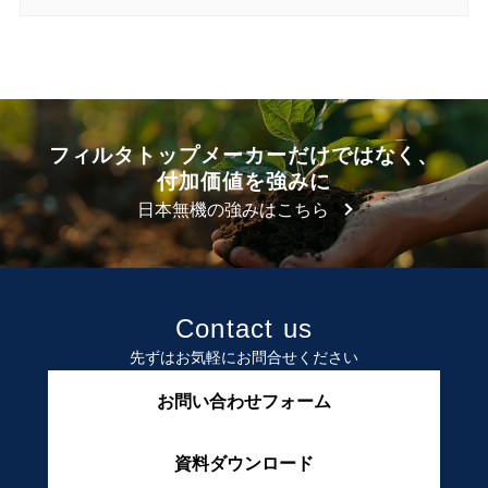
フィルタトップメーカーだけではなく、
付加価値を強みに
日本無機の強みはこちら
Contact us
先ずはお気軽にお問合せください
お問い合わせフォーム
資料ダウンロード