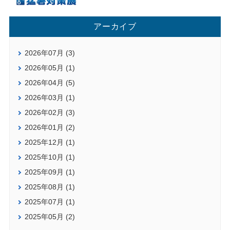
アーカイブ
2026年07月 (3)
2026年05月 (1)
2026年04月 (5)
2026年03月 (1)
2026年02月 (3)
2026年01月 (2)
2025年12月 (1)
2025年10月 (1)
2025年09月 (1)
2025年08月 (1)
2025年07月 (1)
2025年05月 (2)