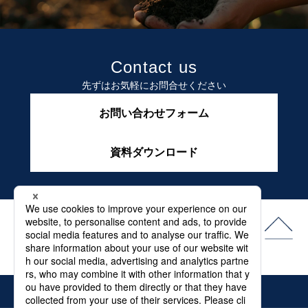
Contact us
先ずはお気軽にお問合せください
お問い合わせフォーム
資料ダウンロード
よくある質問
最新情報