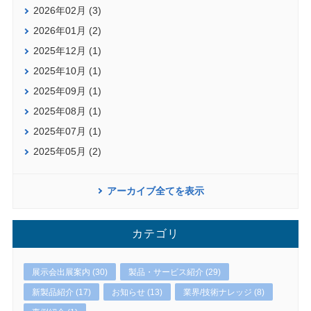
2026年02月 (3)
2026年01月 (2)
2025年12月 (1)
2025年10月 (1)
2025年09月 (1)
2025年08月 (1)
2025年07月 (1)
2025年05月 (2)
アーカイブ全てを表示
カテゴリ
展示会出展案内 (30)
製品・サービス紹介 (29)
新製品紹介 (17)
お知らせ (13)
業界/技術ナレッジ (8)