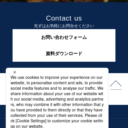
Contact us
先ずはお気軽にお問合せください
お問い合わせフォーム
資料ダウンロード
よくある質問
最新情報
メディア
電子カタログ