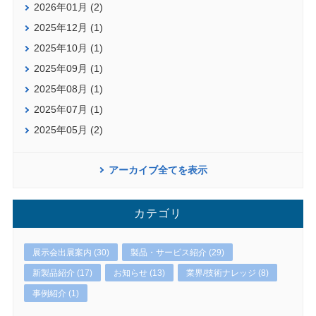
2026年01月 (2)
2025年12月 (1)
2025年10月 (1)
2025年09月 (1)
2025年08月 (1)
2025年07月 (1)
2025年05月 (2)
アーカイブ全てを表示
カテゴリ
展示会出展案内 (30)
製品・サービス紹介 (29)
新製品紹介 (17)
お知らせ (13)
業界/技術ナレッジ (8)
事例紹介 (1)