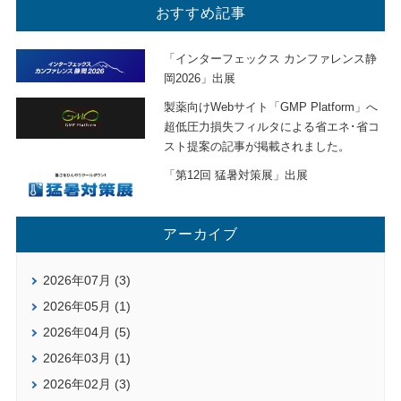
おすすめ記事
「インターフェックス カンファレンス静
岡2026」出展
製薬向けWebサイト「GMP Platform」へ
超低圧力損失フィルタによる省エネ･省コ
スト提案の記事が掲載されました。
「第12回 猛暑対策展」出展
アーカイブ
2026年07月 (3)
2026年05月 (1)
2026年04月 (5)
2026年03月 (1)
2026年02月 (3)