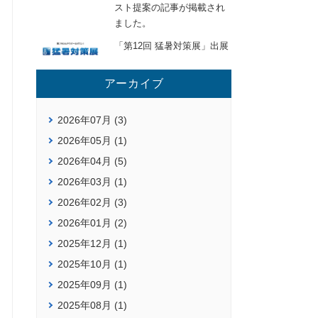
スト提案の記事が掲載され
ました。
「第12回 猛暑対策展」出展
アーカイブ
2026年07月 (3)
2026年05月 (1)
2026年04月 (5)
2026年03月 (1)
2026年02月 (3)
2026年01月 (2)
2025年12月 (1)
2025年10月 (1)
2025年09月 (1)
2025年08月 (1)