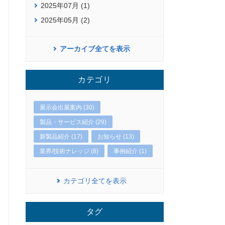
2025年07月 (1)
2025年05月 (2)
アーカイブ全てを表示
カテゴリ
展示会出展案内 (30)
製品・サービス紹介 (29)
新製品紹介 (17)
お知らせ (13)
業界/技術ナレッジ (8)
事例紹介 (1)
カテゴリ全てを表示
タグ