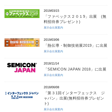
2019/03/15
「ファベックス２０１9」出展 (無
料招待券プレゼント)
展示会出展案内
2019/03/06
「熱伝導・制御技術展2019」に出展
展示会出展案内
2018/11/14
「SEMICON JAPAN 2018」に出展
展示会出展案内
2018/06/08
「第３1回インターフェックス ジ
ャパン」出展(無料招待券プレゼン
ト)
展示会出展案内