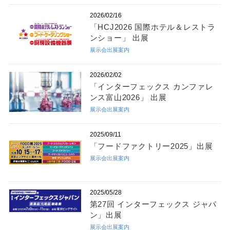
2026/02/16
「HCJ2026 国際ホテル＆レストラ
ンショー」 出展
展示会出展案内
2026/02/02
「インターフェックス カンファレ
ンス富山2026」 出展
展示会出展案内
2025/09/11
「フードファクトリー2025」出展
展示会出展案内
2025/05/28
第27回 インターフェックス ジャパ
ン」出展
展示会出展案内