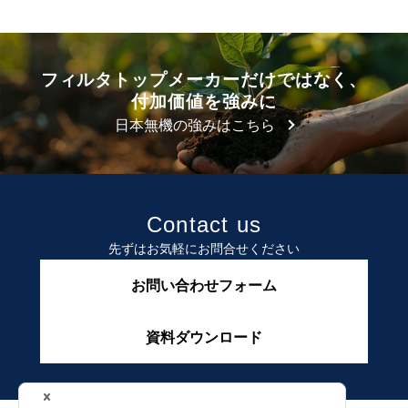
フィルタトップメーカーだけではなく、
付加価値を強みに
日本無機の強みはこちら
Contact us
先ずはお気軽にお問合せください
お問い合わせフォーム
資料ダウンロード