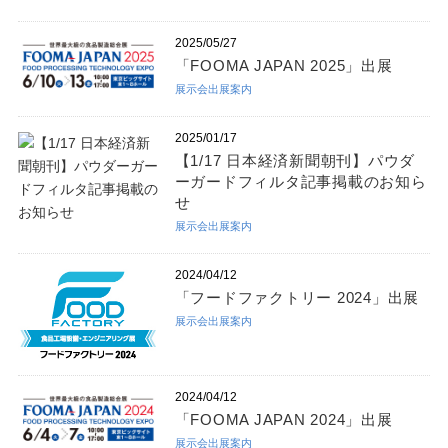
2025/05/27
「FOOMA JAPAN 2025」出展
展示会出展案内
2025/01/17
【1/17 日本経済新聞朝刊】パウダ
ーガードフィルタ記事掲載のお知ら
せ
展示会出展案内
2024/04/12
「フードファクトリー 2024」出展
展示会出展案内
2024/04/12
「FOOMA JAPAN 2024」出展
展示会出展案内