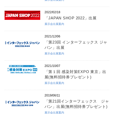
2022/02/18
「JAPAN SHOP 2022」出展
展示会出展案内
2021/12/06
「第23回 インターフェックス ジャ
パン」出展
展示会出展案内
2021/10/07
「第１回 感染対策EXPO 東京」出
展(無料招待券プレゼント)
展示会出展案内
2019/06/11
「第21回インターフェックス ジャ
パン」出展(無料招待券プレゼント)
展示会出展案内