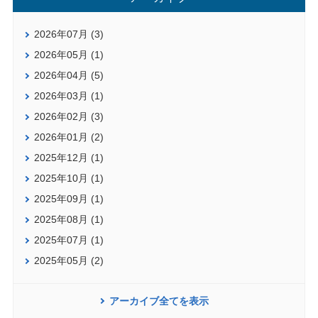
2026年07月 (3)
2026年05月 (1)
2026年04月 (5)
2026年03月 (1)
2026年02月 (3)
2026年01月 (2)
2025年12月 (1)
2025年10月 (1)
2025年09月 (1)
2025年08月 (1)
2025年07月 (1)
2025年05月 (2)
アーカイブ全てを表示