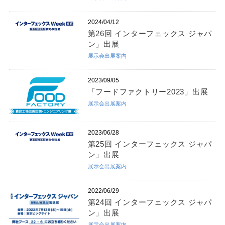
2024/04/12
第26回 インターフェックス ジャパ
ン」出展
展示会出展案内
2023/09/05
「フードファクトリー2023」出展
展示会出展案内
2023/06/28
第25回 インターフェックス ジャパ
ン」出展
展示会出展案内
2022/06/29
第24回 インターフェックス ジャパ
ン」出展
展示会出展案内