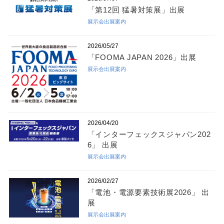
「第12回 猛暑対策展」出展
展示会出展案内
2026/05/27
「FOOMA JAPAN 2026」出展
展示会出展案内
2026/04/20
「インターフェックスジャパン202
6」 出展
展示会出展案内
2026/02/27
「電池・電源要素技術展2026」 出
展
展示会出展案内