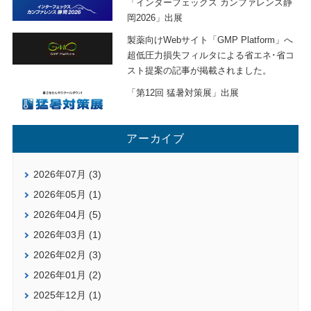
「インターフェックス カンファレンス静
岡2026」出展
製薬向けWebサイト「GMP Platform」へ
超低圧力損失フィルタによる省エネ･省コ
スト提案の記事が掲載されました。
「第12回 猛暑対策展」出展
アーカイブ
2026年07月 (3)
2026年05月 (1)
2026年04月 (5)
2026年03月 (1)
2026年02月 (3)
2026年01月 (2)
2025年12月 (1)