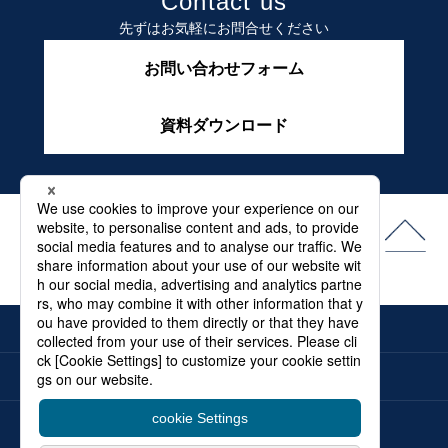
Contact us
先ずはお気軽にお問合せください
お問い合わせフォーム
資料ダウンロード
よくある質問
最新情報
メディア
電子カタログ
お問合せ