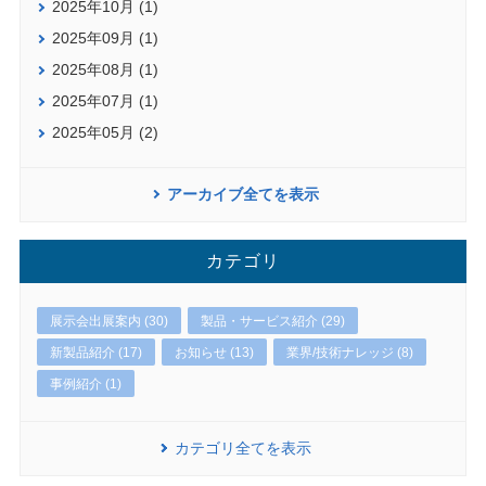
2025年10月 (1)
2025年09月 (1)
2025年08月 (1)
2025年07月 (1)
2025年05月 (2)
アーカイブ全てを表示
カテゴリ
展示会出展案内 (30)
製品・サービス紹介 (29)
新製品紹介 (17)
お知らせ (13)
業界/技術ナレッジ (8)
事例紹介 (1)
カテゴリ全てを表示