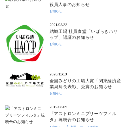
役員人事のお知らせ
お知らせ
2021/03/22
結城工場 社員食堂「いばらきハサ
ップ」認証のお知らせ
お知らせ
2020/11/13
全国みどりの工場大賞「関東経済産
業局局長表彰」受賞のお知らせ
お知らせ
2019/08/05
「アストロンミニプリーツフィル
タ」統廃合のお知らせ
お知らせ
製品・サービス紹介