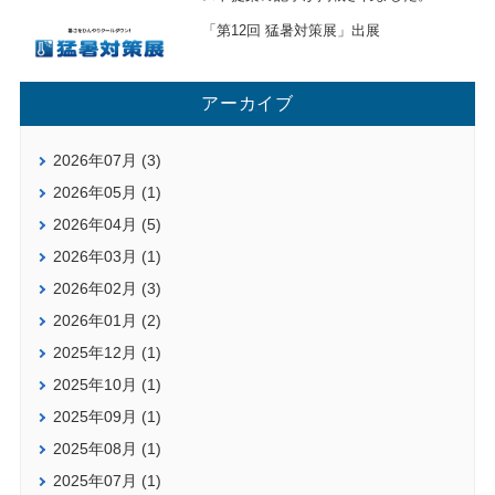
「第12回 猛暑対策展」出展
アーカイブ
2026年07月 (3)
2026年05月 (1)
2026年04月 (5)
2026年03月 (1)
2026年02月 (3)
2026年01月 (2)
2025年12月 (1)
2025年10月 (1)
2025年09月 (1)
2025年08月 (1)
2025年07月 (1)