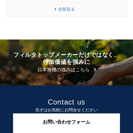
全部見る
フィルタトップメーカーだけではなく、
付加価値を強みに
日本無機の強みはこちら
Contact us
先ずはお気軽にお問合せください
お問い合わせフォーム