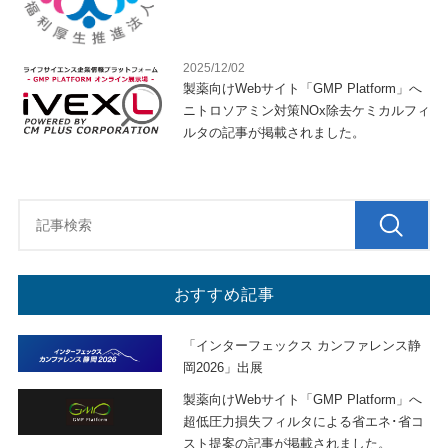
2025/12/02
製薬向けWebサイト「GMP Platform」へ
ニトロソアミン対策NOx除去ケミカルフィ
ルタの記事が掲載されました。
おすすめ記事
「インターフェックス カンファレンス静
岡2026」出展
製薬向けWebサイト「GMP Platform」へ
超低圧力損失フィルタによる省エネ･省コ
スト提案の記事が掲載されました。