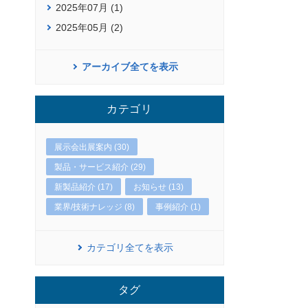
2025年07月 (1)
2025年05月 (2)
アーカイブ全てを表示
カテゴリ
展示会出展案内 (30)
製品・サービス紹介 (29)
新製品紹介 (17)
お知らせ (13)
業界/技術ナレッジ (8)
事例紹介 (1)
カテゴリ全てを表示
タグ