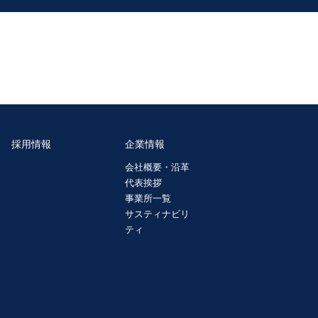
採用情報
企業情報
会社概要・沿革
代表挨拶
事業所一覧
サスティナビリ
ティ