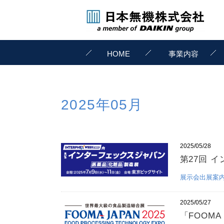
HOME
事業内容
2025年05月
2025/05/28
第27回 
展示会出展案
2025/05/27
「FOOMA 