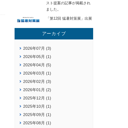
スト提案の記事が掲載され
ました。
「第12回 猛暑対策展」出展
アーカイブ
2026年07月 (3)
2026年05月 (1)
2026年04月 (5)
2026年03月 (1)
2026年02月 (3)
2026年01月 (2)
2025年12月 (1)
2025年10月 (1)
2025年09月 (1)
2025年08月 (1)