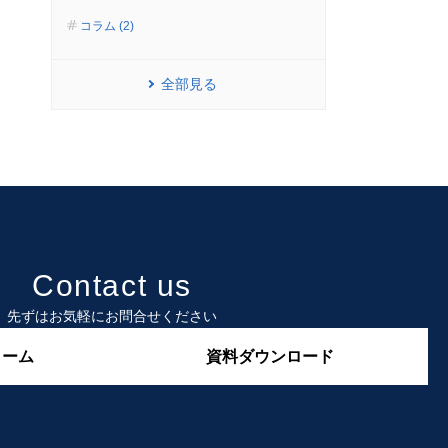
コラム (2)
全部見る
Contact us
先ずはお気軽にお問合せください
ォーム
資料ダウンロード