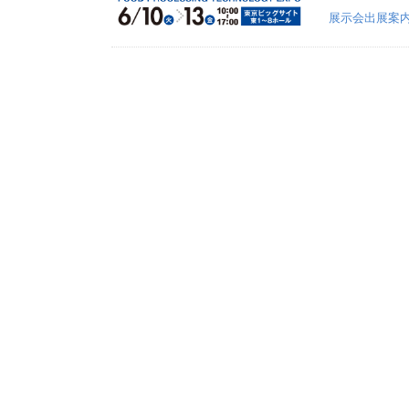
展示会出展案