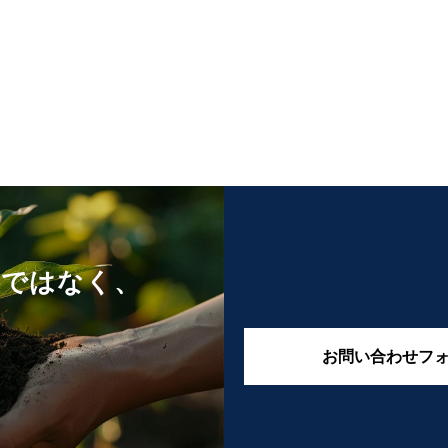
けではなく、
お問い合わせフ