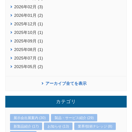
2026年02月 (3)
2026年01月 (2)
2025年12月 (1)
2025年10月 (1)
2025年09月 (1)
2025年08月 (1)
2025年07月 (1)
2025年05月 (2)
アーカイブ全てを表示
カテゴリ
展示会出展案内 (30)
製品・サービス紹介 (29)
新製品紹介 (17)
お知らせ (13)
業界/技術ナレッジ (8)