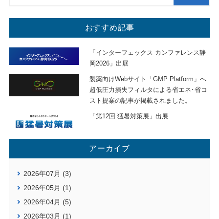
おすすめ記事
「インターフェックス カンファレンス静
岡2026」出展
製薬向けWebサイト「GMP Platform」へ
超低圧力損失フィルタによる省エネ･省コ
スト提案の記事が掲載されました。
「第12回 猛暑対策展」出展
アーカイブ
2026年07月 (3)
2026年05月 (1)
2026年04月 (5)
2026年03月 (1)