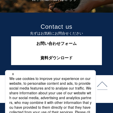
Contact us
先ずはお気軽にお問合せください
お問い合わせフォーム
資料ダウンロード
よくある質問
最新情報