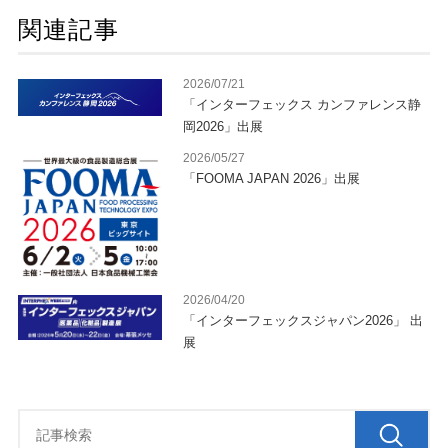
関連記事
2026/07/21
「インターフェックス カンファレンス静
岡2026」出展
2026/05/27
「FOOMA JAPAN 2026」出展
2026/04/20
「インターフェックスジャパン2026」 出
展