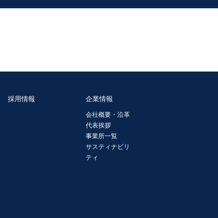
採用情報
企業情報
会社概要・沿革
代表挨拶
事業所一覧
サスティナビリ
ティ