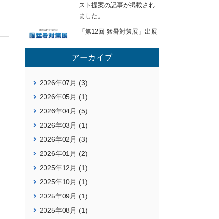
スト提案の記事が掲載され
ました。
「第12回 猛暑対策展」出展
アーカイブ
2026年07月 (3)
2026年05月 (1)
2026年04月 (5)
2026年03月 (1)
2026年02月 (3)
2026年01月 (2)
2025年12月 (1)
2025年10月 (1)
2025年09月 (1)
2025年08月 (1)