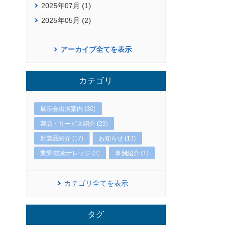
2025年07月 (1)
2025年05月 (2)
アーカイブ全てを表示
カテゴリ
展示会出展案内 (30)
製品・サービス紹介 (29)
新製品紹介 (17)
お知らせ (13)
業界/技術ナレッジ (8)
事例紹介 (1)
カテゴリ全てを表示
タグ