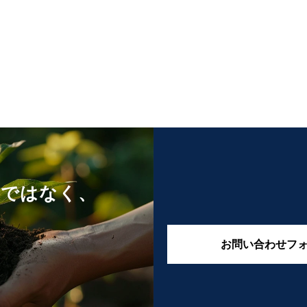
けではなく、
お問い合わせフ