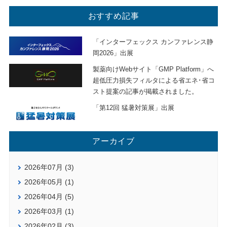
おすすめ記事
「インターフェックス カンファレンス静
岡2026」出展
製薬向けWebサイト「GMP Platform」へ
超低圧力損失フィルタによる省エネ･省コ
スト提案の記事が掲載されました。
「第12回 猛暑対策展」出展
アーカイブ
2026年07月 (3)
2026年05月 (1)
2026年04月 (5)
2026年03月 (1)
2026年02月 (3)