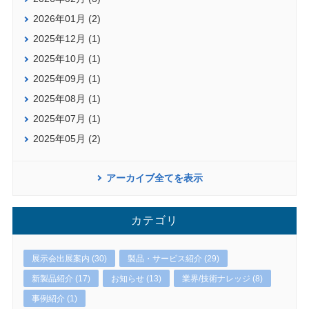
2026年01月 (2)
2025年12月 (1)
2025年10月 (1)
2025年09月 (1)
2025年08月 (1)
2025年07月 (1)
2025年05月 (2)
アーカイブ全てを表示
カテゴリ
展示会出展案内 (30)
製品・サービス紹介 (29)
新製品紹介 (17)
お知らせ (13)
業界/技術ナレッジ (8)
事例紹介 (1)