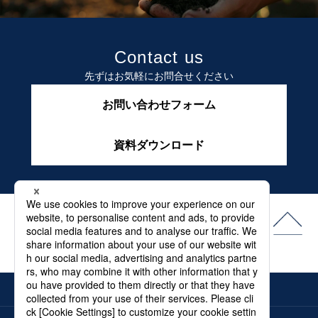
Contact us
先ずはお気軽にお問合せください
お問い合わせフォーム
資料ダウンロード
よくある質問
最新情報