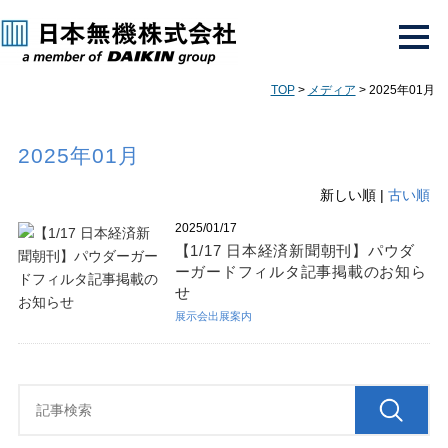
TOP
>
メディア
> 2025年01月
2025年01月
新しい順 |
古い順
2025/01/17
【1/17 日本経済新聞朝刊】パウダ
ーガードフィルタ記事掲載のお知ら
せ
展示会出展案内