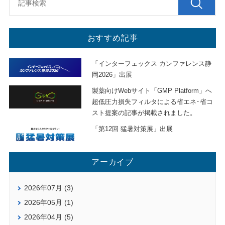
おすすめ記事
「インターフェックス カンファレンス静
岡2026」出展
製薬向けWebサイト「GMP Platform」へ
超低圧力損失フィルタによる省エネ･省コ
スト提案の記事が掲載されました。
「第12回 猛暑対策展」出展
アーカイブ
2026年07月 (3)
2026年05月 (1)
2026年04月 (5)