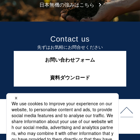
日本無機の強みはこちら
Contact us
先ずはお気軽にお問合せください
お問い合わせフォーム
資料ダウンロード