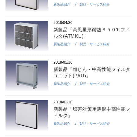
新製品紹介
製品・サービス紹介
2018/04/26
新製品「高風量形耐熱３５０℃フィ
ルタ(ATMKU)」
新製品紹介
製品・サービス紹介
2018/01/10
新製品「粗じん・中高性能フィルタ
ユニット(PAU)」
新製品紹介
製品・サービス紹介
2018/01/10
新製品「塩害対策用薄形中高性能フ
ィルタ」
新製品紹介
製品・サービス紹介