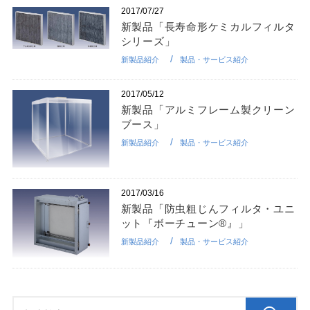
2017/07/27
新製品「長寿命形ケミカルフィルタ
シリーズ」
新製品紹介
製品・サービス紹介
2017/05/12
新製品「アルミフレーム製クリーン
ブース」
新製品紹介
製品・サービス紹介
2017/03/16
新製品「防虫粗じんフィルタ・ユニ
ット『ボーチューン®』」
新製品紹介
製品・サービス紹介