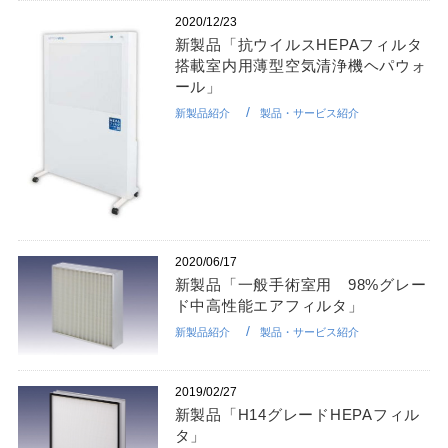
2020/12/23
新製品「抗ウイルスHEPAフィルタ
搭載室内用薄型空気清浄機ヘパウォ
ール」
新製品紹介
製品・サービス紹介
2020/06/17
新製品「一般手術室用 98%グレー
ド中高性能エアフィルタ」
新製品紹介
製品・サービス紹介
2019/02/27
新製品「H14グレードHEPAフィル
タ」