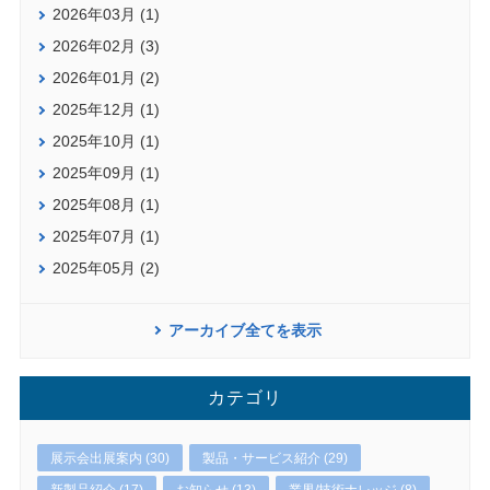
2026年03月 (1)
2026年02月 (3)
2026年01月 (2)
2025年12月 (1)
2025年10月 (1)
2025年09月 (1)
2025年08月 (1)
2025年07月 (1)
2025年05月 (2)
アーカイブ全てを表示
カテゴリ
展示会出展案内 (30)
製品・サービス紹介 (29)