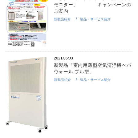
モニター」 キャンペーンの
ご案内
新製品紹介
製品・サービス紹介
2021/06/03
新製品「室内用薄型空気清浄機ヘパ
ウォール プル型」
新製品紹介
製品・サービス紹介