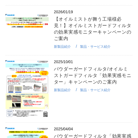
2026/01/19
【オイルミストが舞う工場様必
見！】オイルミストガードフィルタ
の効果実感モニターキャンペーンの
ご案内
新製品紹介
製品・サービス紹介
2025/10/01
パウダーガードフィルタ/オイルミ
ストガードフィルタ「効果実感モニ
ター」キャンペーンのご案内
新製品紹介
製品・サービス紹介
2025/04/04
パウダーガードフィルタ「効果実感