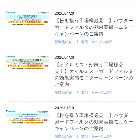
2026/04/20
【粉を扱う工場様必見！】パウダー
ガードフィルタの効果実感モニター
キャンペーンのご案内
新製品紹介
製品・サービス紹介
2026/04/20
【オイルミストが舞う工場様必
見！】オイルミストガードフィルタ
の効果実感モニターキャンペーンの
ご案内
新製品紹介
製品・サービス紹介
2026/01/19
【粉を扱う工場様必見！】パウダー
ガードフィルタの効果実感モニター
キャンペーンのご案内
新製品紹介
製品・サービス紹介