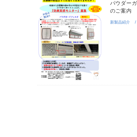
パウダー
のご案内
新製品紹介