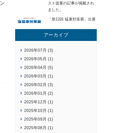
ン
スト提案の記事が掲載され
ました。
「第12回 猛暑対策展」出展
アーカイブ
2026年07月 (3)
2026年05月 (1)
2026年04月 (5)
2026年03月 (1)
2026年02月 (3)
2026年01月 (2)
2025年12月 (1)
2025年10月 (1)
2025年09月 (1)
2025年08月 (1)