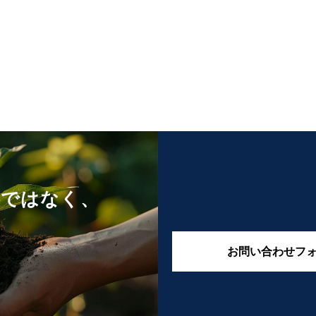
けではなく、
お問い合わせフ