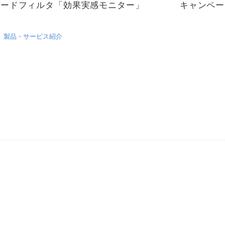
ガードフィルタ「効果実感モニター」 キャンペー
製品・サービス紹介