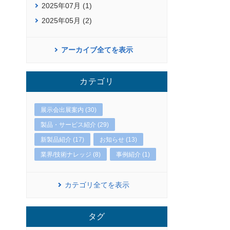
2025年07月 (1)
2025年05月 (2)
アーカイブ全てを表示
カテゴリ
展示会出展案内 (30)
製品・サービス紹介 (29)
新製品紹介 (17)
お知らせ (13)
業界/技術ナレッジ (8)
事例紹介 (1)
カテゴリ全てを表示
タグ