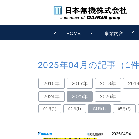
HOME
事業内容
2025年04月の記事（1
2016年
2017年
2018年
201
2024年
2025年
2026年
01月(1)
02月(1)
04月(1)
05月(2)
2025/04/04