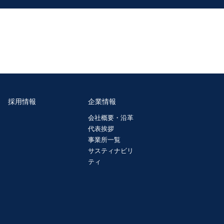
採用情報
企業情報
会社概要・沿革
代表挨拶
事業所一覧
サスティナビリ
ティ