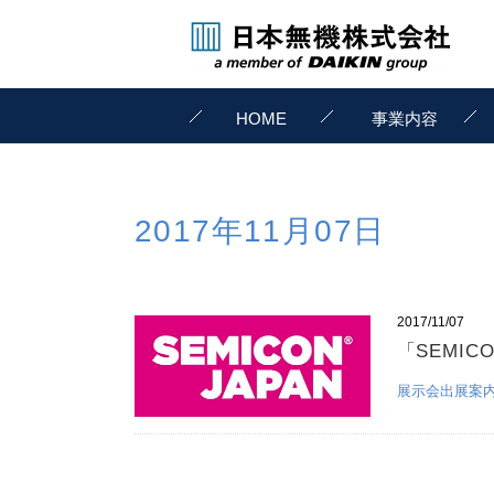
HOME
事業内容
2017年11月07日
2017/11/07
「SEMICO
展示会出展案