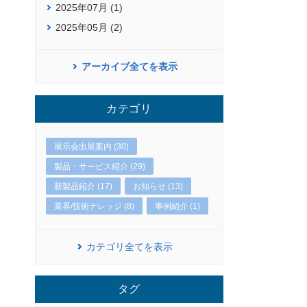
2025年07月 (1)
2025年05月 (2)
アーカイブ全てを表示
カテゴリ
展示会出展案内 (30)
製品・サービス紹介 (29)
新製品紹介 (17)
お知らせ (13)
業界/技術ナレッジ (8)
事例紹介 (1)
カテゴリ全てを表示
タグ