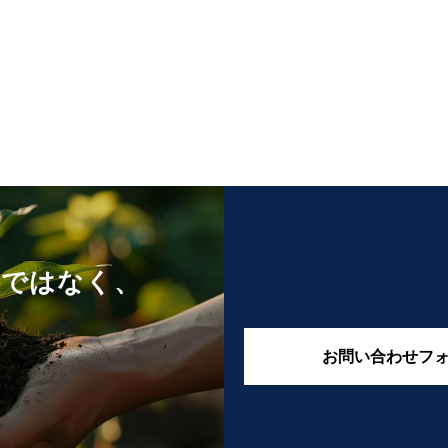
けではなく、
お問い合わせフ