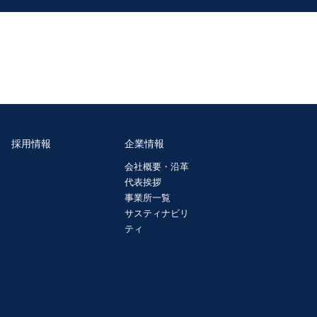
採用情報
企業情報
会社概要・沿革
代表挨拶
事業所一覧
サスティナビリ
ティ